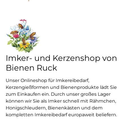
Imker- und Kerzenshop von
Bienen Ruck
Unser Onlineshop für Imkereibedarf,
Kerzengießformen und Bienenprodukte lädt Sie
zum Einkaufen ein. Durch unser großes Lager
können wir Sie als Imker schnell mit Rähmchen,
Honigschleudern, Bienenkästen und dem
kompletten Imkereibedarf europaweit beliefern.