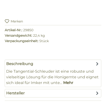
Merken
Artikel-Nr.:
29850
Versandgewicht:
22,4 kg
Verpackungseinheit:
Stück
Beschreibung
Die Tangential-Schleuder ist eine robuste und
vielseitige Lösung für die Honigernte und eignet
sich ideal für Imker mit unte…
Mehr
Hersteller