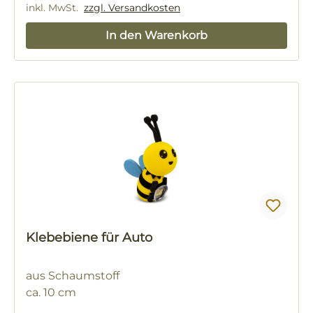
inkl. MwSt.
zzgl. Versandkosten
In den Warenkorb
Klebebiene für Auto
aus Schaumstoff
ca. 10 cm