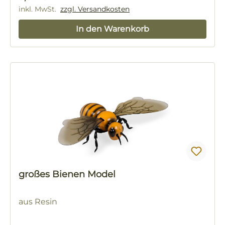
inkl. MwSt.
zzgl. Versandkosten
In den Warenkorb
großes Bienen Model
aus Resin