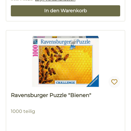
In den Warenkorb
Ravensburger Puzzle "Bienen"
1000 teilig