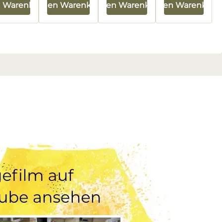
n Warenkorb
In den Warenkorb
In den Warenkorb
In den Warenkorb