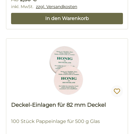
inkl. MwSt.
zzgl. Versandkosten
In den Warenkorb
Deckel-Einlagen für 82 mm Deckel
100 Stück Pappeinlage für 500 g Glas