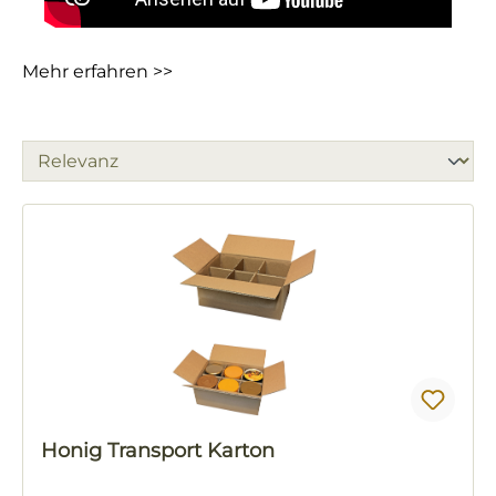
Mehr erfahren >>
Honig Transport Karton