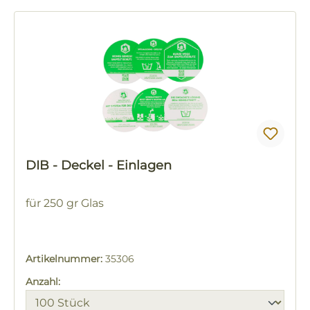
DIB - Deckel - Einlagen
für 250 gr Glas
Artikelnummer:
35306
Anzahl: