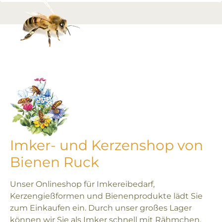
Imker- und Kerzenshop von
Bienen Ruck
Unser Onlineshop für Imkereibedarf,
Kerzengießformen und Bienenprodukte lädt Sie
zum Einkaufen ein. Durch unser großes Lager
können wir Sie als Imker schnell mit Rähmchen,