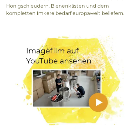
Honigschleudern, Bienenkästen und dem
kompletten Imkereibedarf europaweit beliefern.