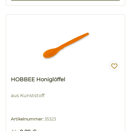
HOBBEE Honiglöffel
aus Kunststoff
Artikelnummer:
35323