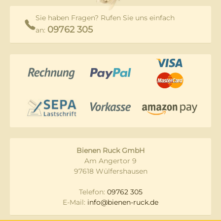
Sie haben Fragen? Rufen Sie uns einfach
09762 305
an:
Bienen Ruck GmbH
Am Angertor 9
97618 Wülfershausen
Telefon:
09762 305
E-Mail:
info@bienen-ruck.de