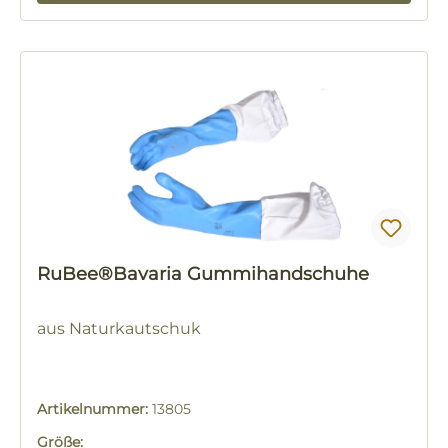
RuBee®Bavaria Gummihandschuhe
aus
Naturkautschuk
Artikelnummer:
13805
Größe: