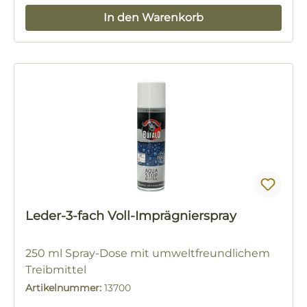
In den Warenkorb
Leder-3-fach Voll-Imprägnierspray
250 ml Spray-Dose mit umweltfreundlichem
Treibmittel
Artikelnummer:
13700