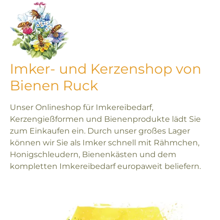
Imker- und Kerzenshop von
Bienen Ruck
Unser Onlineshop für Imkereibedarf,
Kerzengießformen und Bienenprodukte lädt Sie
zum Einkaufen ein. Durch unser großes Lager
können wir Sie als Imker schnell mit Rähmchen,
Honigschleudern, Bienenkästen und dem
kompletten Imkereibedarf europaweit beliefern.