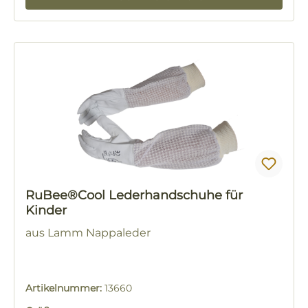
RuBee®Cool Lederhandschuhe für
Kinder
aus Lamm Nappaleder
Artikelnummer:
13660