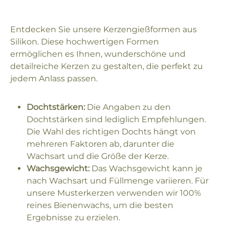
Entdecken Sie unsere Kerzengießformen aus
Silikon. Diese hochwertigen Formen
ermöglichen es Ihnen, wunderschöne und
detailreiche Kerzen zu gestalten, die perfekt zu
jedem Anlass passen.
Dochtstärken:
Die Angaben zu den
Dochtstärken sind lediglich Empfehlungen.
Die Wahl des richtigen Dochts hängt von
mehreren Faktoren ab, darunter die
Wachsart und die Größe der Kerze.
Wachsgewicht:
Das Wachsgewicht kann je
nach Wachsart und Füllmenge variieren. Für
unsere Musterkerzen verwenden wir 100%
reines Bienenwachs, um die besten
Ergebnisse zu erzielen.