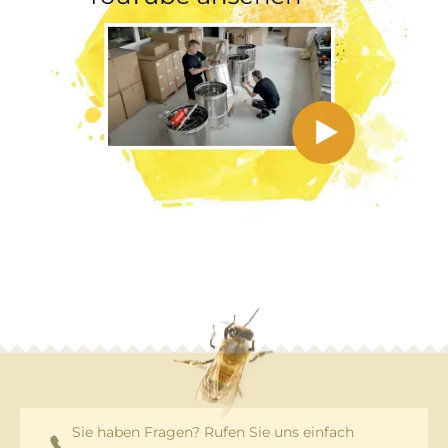
Sie haben Fragen? Rufen Sie uns einfach