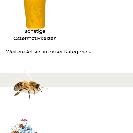
sonstige
Ostermotivkerzen
Weitere Artikel in dieser Kategorie »