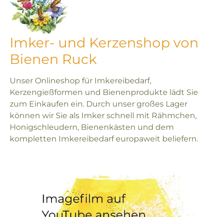
Imker- und Kerzenshop von
Bienen Ruck
Unser Onlineshop für Imkereibedarf,
Kerzengießformen und Bienenprodukte lädt Sie
zum Einkaufen ein. Durch unser großes Lager
können wir Sie als Imker schnell mit Rähmchen,
Honigschleudern, Bienenkästen und dem
kompletten Imkereibedarf europaweit beliefern.