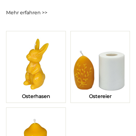
Mehr erfahren >>
Osterhasen
Ostereier