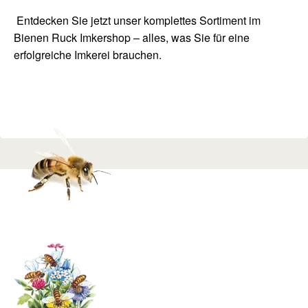
Entdecken Sie jetzt unser komplettes Sortiment im
Bienen Ruck Imkershop
– alles, was Sie für eine
erfolgreiche Imkerei brauchen.