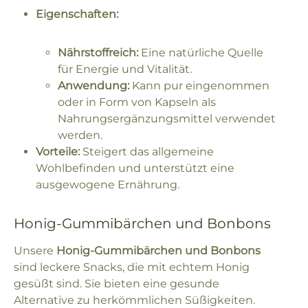
Eigenschaften:
Nährstoffreich:
Eine natürliche Quelle
für Energie und Vitalität.
Anwendung:
Kann pur eingenommen
oder in Form von Kapseln als
Nahrungsergänzungsmittel verwendet
werden.
Vorteile:
Steigert das allgemeine
Wohlbefinden und unterstützt eine
ausgewogene Ernährung.
Honig-Gummibärchen und Bonbons
Unsere
Honig-Gummibärchen und Bonbons
sind leckere Snacks, die mit echtem Honig
gesüßt sind. Sie bieten eine gesunde
Alternative zu herkömmlichen Süßigkeiten.