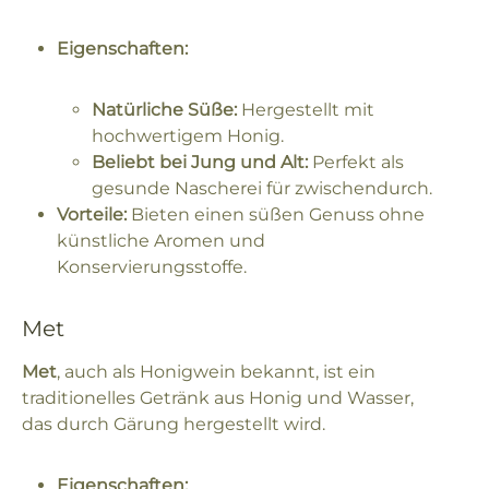
Eigenschaften:
Natürliche Süße:
Hergestellt mit
hochwertigem Honig.
Beliebt bei Jung und Alt:
Perfekt als
gesunde Nascherei für zwischendurch.
Vorteile:
Bieten einen süßen Genuss ohne
künstliche Aromen und
Konservierungsstoffe.
Met
Met
, auch als Honigwein bekannt, ist ein
traditionelles Getränk aus Honig und Wasser,
das durch Gärung hergestellt wird.
Eigenschaften: