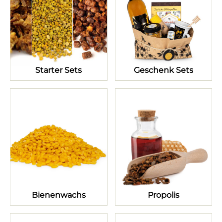
Starter Sets
Geschenk Sets
Bienenwachs
Propolis