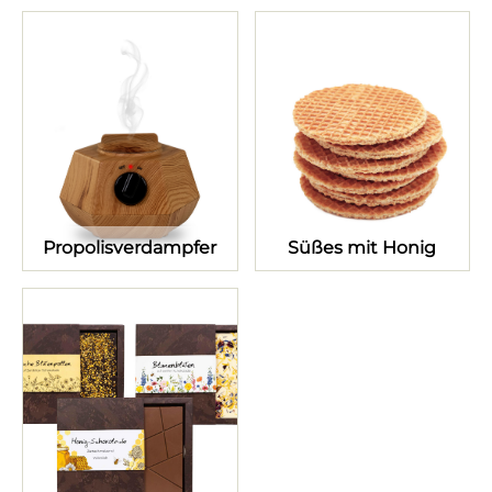
Propolisverdampfer
Süßes mit Honig