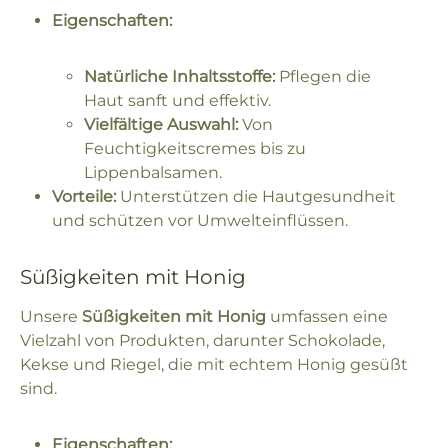
Eigenschaften:
Natürliche Inhaltsstoffe:
Pflegen die
Haut sanft und effektiv.
Vielfältige Auswahl:
Von
Feuchtigkeitscremes bis zu
Lippenbalsamen.
Vorteile:
Unterstützen die Hautgesundheit
und schützen vor Umwelteinflüssen.
Süßigkeiten mit Honig
Unsere
Süßigkeiten mit Honig
umfassen eine
Vielzahl von Produkten, darunter Schokolade,
Kekse und Riegel, die mit echtem Honig gesüßt
sind.
Eigenschaften: