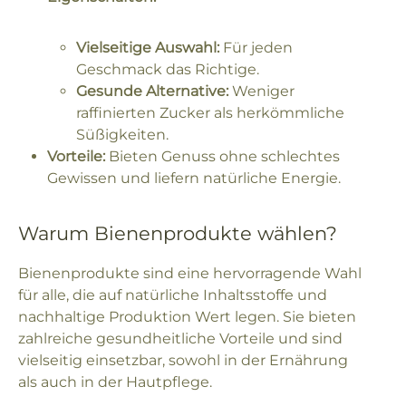
Vielseitige Auswahl:
Für jeden
Geschmack das Richtige.
Gesunde Alternative:
Weniger
raffinierten Zucker als herkömmliche
Süßigkeiten.
Vorteile:
Bieten Genuss ohne schlechtes
Gewissen und liefern natürliche Energie.
Warum Bienenprodukte wählen?
Bienenprodukte sind eine hervorragende Wahl
für alle, die auf natürliche Inhaltsstoffe und
nachhaltige Produktion Wert legen. Sie bieten
zahlreiche gesundheitliche Vorteile und sind
vielseitig einsetzbar, sowohl in der Ernährung
als auch in der Hautpflege.