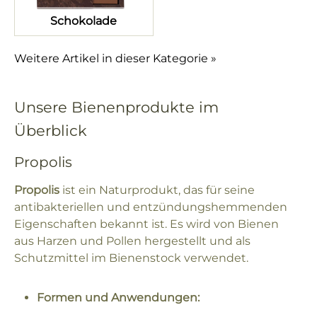
Schokolade
Weitere Artikel in dieser Kategorie »
Unsere Bienenprodukte im
Überblick
Propolis
Propolis
ist ein Naturprodukt, das für seine
antibakteriellen und entzündungshemmenden
Eigenschaften bekannt ist. Es wird von Bienen
aus Harzen und Pollen hergestellt und als
Schutzmittel im Bienenstock verwendet.
Formen und Anwendungen: