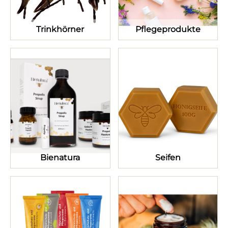
Trinkhörner
Pflegeprodukte
Bienatura
Seifen