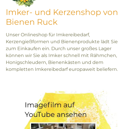
Imker- und Kerzenshop von
Bienen Ruck
Unser Onlineshop für Imkereibedarf,
Kerzengießformen und Bienenprodukte lädt Sie
zum Einkaufen ein. Durch unser großes Lager
können wir Sie als Imker schnell mit Rähmchen,
Honigschleudern, Bienenkästen und dem
kompletten Imkereibedarf europaweit beliefern.