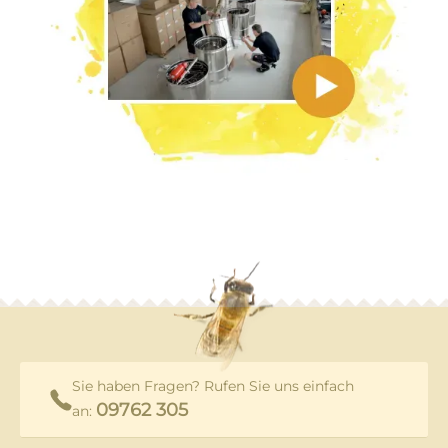
Sie haben Fragen? Rufen Sie uns einfach
09762 305
an: