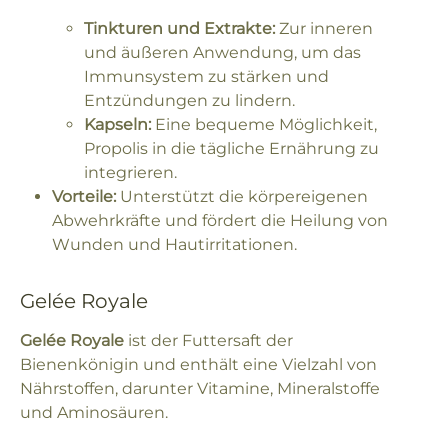
Tinkturen und Extrakte:
Zur inneren
und äußeren Anwendung, um das
Immunsystem zu stärken und
Entzündungen zu lindern.
Kapseln:
Eine bequeme Möglichkeit,
Propolis in die tägliche Ernährung zu
integrieren.
Vorteile:
Unterstützt die körpereigenen
Abwehrkräfte und fördert die Heilung von
Wunden und Hautirritationen.
Gelée Royale
Gelée Royale
ist der Futtersaft der
Bienenkönigin und enthält eine Vielzahl von
Nährstoffen, darunter Vitamine, Mineralstoffe
und Aminosäuren.