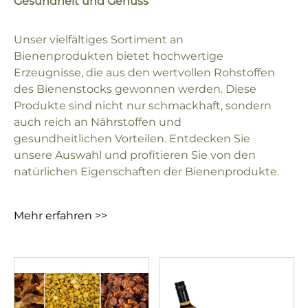
Gesundheit und Genuss
Unser vielfältiges Sortiment an
Bienenprodukten bietet hochwertige
Erzeugnisse, die aus den wertvollen Rohstoffen
des Bienenstocks gewonnen werden. Diese
Produkte sind nicht nur schmackhaft, sondern
auch reich an Nährstoffen und
gesundheitlichen Vorteilen. Entdecken Sie
unsere Auswahl und profitieren Sie von den
natürlichen Eigenschaften der Bienenprodukte.
Mehr erfahren >>