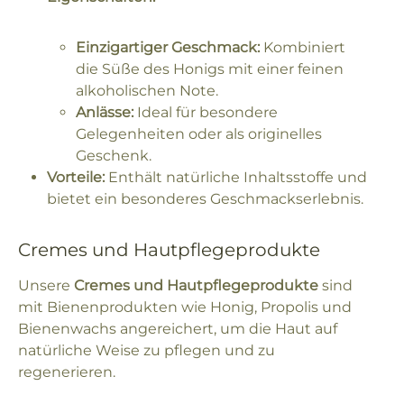
Einzigartiger Geschmack:
Kombiniert
die Süße des Honigs mit einer feinen
alkoholischen Note.
Anlässe:
Ideal für besondere
Gelegenheiten oder als originelles
Geschenk.
Vorteile:
Enthält natürliche Inhaltsstoffe und
bietet ein besonderes Geschmackserlebnis.
Cremes und Hautpflegeprodukte
Unsere
Cremes und Hautpflegeprodukte
sind
mit Bienenprodukten wie Honig, Propolis und
Bienenwachs angereichert, um die Haut auf
natürliche Weise zu pflegen und zu
regenerieren.