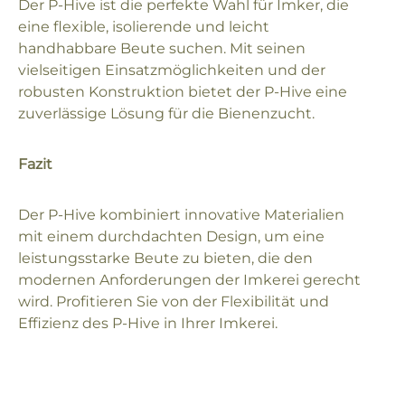
Der P-Hive ist die perfekte Wahl für Imker, die
eine flexible, isolierende und leicht
handhabbare Beute suchen. Mit seinen
vielseitigen Einsatzmöglichkeiten und der
robusten Konstruktion bietet der P-Hive eine
zuverlässige Lösung für die Bienenzucht.
Fazit
Der P-Hive kombiniert innovative Materialien
mit einem durchdachten Design, um eine
leistungsstarke Beute zu bieten, die den
modernen Anforderungen der Imkerei gerecht
wird. Profitieren Sie von der Flexibilität und
Effizienz des P-Hive in Ihrer Imkerei.