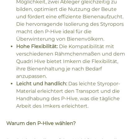
Möglichkeit, zwei Ableger gleichzeitig zu
bilden, optimiert die Nutzung der Beute
und fördert eine effiziente Bienenaufzucht.
Die hervorragende Isolierung des Styropors
macht den P-Hive ideal für die
Überwinterung von Bienenvölkern.
Hohe Flexibilität:
Die Kompatibilität mit
verschiedenen Rähmchenmaßen und dem
Quadri Hive bietet Imkern die Flexibilität,
ihre Bienenhaltung je nach Bedarf
anzupassen.
Leicht und handlich:
Das leichte Styropor-
Material erleichtert den Transport und die
Handhabung des P-Hive, was die tägliche
Arbeit des Imkers erleichtert.
Warum den P-Hive wählen?