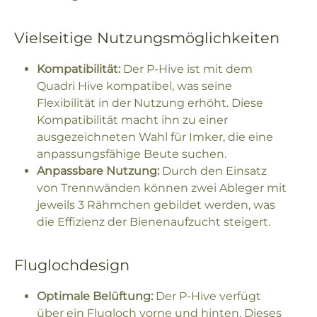
Vielseitige Nutzungsmöglichkeiten
Kompatibilität:
Der P-Hive ist mit dem
Quadri Hive kompatibel, was seine
Flexibilität in der Nutzung erhöht. Diese
Kompatibilität macht ihn zu einer
ausgezeichneten Wahl für Imker, die eine
anpassungsfähige Beute suchen.
Anpassbare Nutzung:
Durch den Einsatz
von Trennwänden können zwei Ableger mit
jeweils 3 Rähmchen gebildet werden, was
die Effizienz der Bienenaufzucht steigert.
Fluglochdesign
Optimale Belüftung:
Der P-Hive verfügt
über ein Flugloch vorne und hinten. Dieses