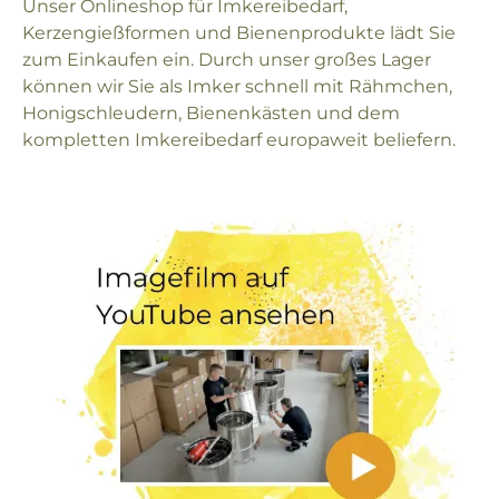
Unser Onlineshop für Imkereibedarf,
Kerzengießformen und Bienenprodukte lädt Sie
zum Einkaufen ein. Durch unser großes Lager
können wir Sie als Imker schnell mit Rähmchen,
Honigschleudern, Bienenkästen und dem
kompletten Imkereibedarf europaweit beliefern.