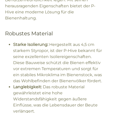
herausragenden Eigenschaften bietet der P-
Hive eine moderne Lösung für die
Bienenhaltung.
Robustes Material
Starke Isolierung:
Hergestellt aus 4,5 cm
starkem Styropor, ist der P-Hive bekannt für
seine exzellenten Isoliereigenschaften.
Diese Bauweise schützt die Bienen effektiv
vor extremen Temperaturen und sorgt für
ein stabiles Mikroklima im Bienenstock, was
das Wohlbefinden der Bienenvölker fördert.
Langlebigkeit:
Das robuste Material
gewährleistet eine hohe
Widerstandsfähigkeit gegen äußere
Einflüsse, was die Lebensdauer der Beute
verlängert.