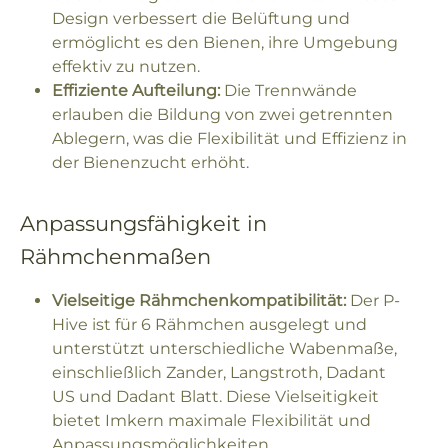
Design verbessert die Belüftung und
ermöglicht es den Bienen, ihre Umgebung
effektiv zu nutzen.
Effiziente Aufteilung:
Die Trennwände
erlauben die Bildung von zwei getrennten
Ablegern, was die Flexibilität und Effizienz in
der Bienenzucht erhöht.
Anpassungsfähigkeit in
Rähmchenmaßen
Vielseitige Rähmchenkompatibilität:
Der P-
Hive ist für 6 Rähmchen ausgelegt und
unterstützt unterschiedliche Wabenmaße,
einschließlich Zander, Langstroth, Dadant
US und Dadant Blatt. Diese Vielseitigkeit
bietet Imkern maximale Flexibilität und
Anpassungsmöglichkeiten.