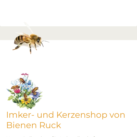
Imker- und Kerzenshop von
Bienen Ruck