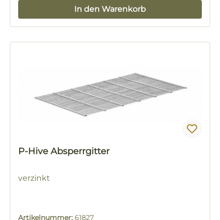
In den Warenkorb
P-Hive Absperrgitter
verzinkt
Artikelnummer:
61827