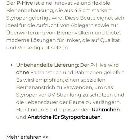
Der
P-Hive
ist eine innovative und flexible
Bienenbehausung, die aus 4,5 cm starkem
Styropor gefertigt wird. Diese Beute eignet sich
ideal für die Aufzucht von Ablegern sowie zur
Überwinterung von Bienenvölkern und bietet
moderne Lösungen für Imker, die auf Qualität
und Vielseitigkeit setzen.
Unbehandelte Lieferung:
Der P-Hive wird
ohne
Farbanstrich und Rähmchen geliefert.
Es wird empfohlen, einen speziellen
Beutenanstrich zu verwenden, um das
Styropor vor UV-Strahlung zu schützen und
die Lebensdauer der Beute zu verlängern.
Hier finden Sie die passenden
Rähmchen
und
Anstriche für Styroporbeuten
.
Mehr erfahren >>