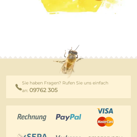
Sie haben Fragen? Rufen Sie uns einfach
09762 305
an: