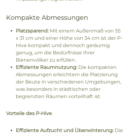
Kompakte Abmessungen
Platzsparend:
Mit einem Außenmaß von 55
x 31 cm und einer Höhe von 34 cm ist der P-
Hive kompakt und dennoch geräumig
genug, um die Bedürfnisse Ihrer
Bienenvölker zu erfüllen.
Effiziente Raumnutzung:
Die kompakten
Abmessungen erleichtern die Platzierung
der Beute in verschiedenen Umgebungen,
was besonders in städtischen oder
begrenzten Räumen vorteilhaft ist.
Vorteile des P-Hive
Effiziente Aufzucht und Überwinterung:
Die