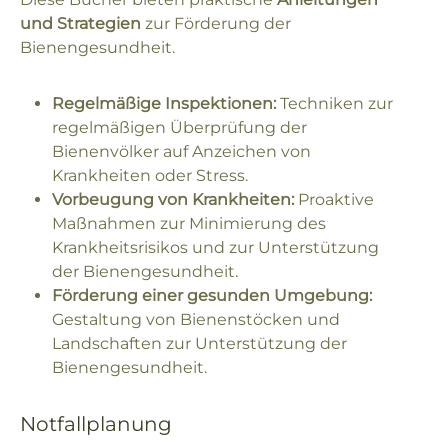
und Strategien
zur Förderung der
Bienengesundheit.
Regelmäßige Inspektionen:
Techniken zur
regelmäßigen Überprüfung der
Bienenvölker auf Anzeichen von
Krankheiten oder Stress.
Vorbeugung von Krankheiten:
Proaktive
Maßnahmen zur Minimierung des
Krankheitsrisikos und zur Unterstützung
der Bienengesundheit.
Förderung einer gesunden Umgebung:
Gestaltung von Bienenstöcken und
Landschaften zur Unterstützung der
Bienengesundheit.
Notfallplanung