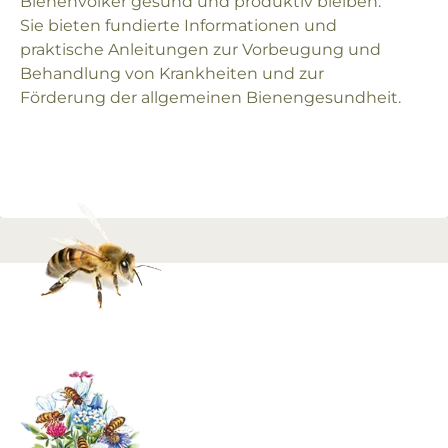
Bienenvölker gesund und produktiv bleiben.
Sie bieten fundierte Informationen und
praktische Anleitungen zur Vorbeugung und
Behandlung von Krankheiten und zur
Förderung der allgemeinen Bienengesundheit.