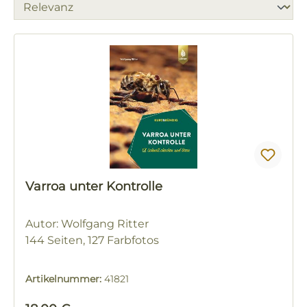
Varroa unter Kontrolle
Autor: Wolfgang Ritter
144 Seiten, 127 Farbfotos
Artikelnummer:
41821