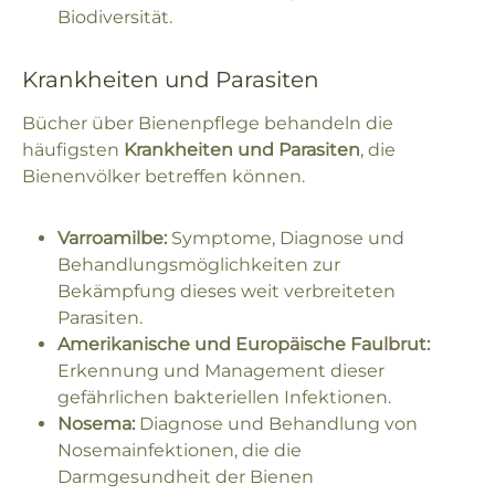
Biodiversität.
Krankheiten und Parasiten
Bücher über Bienenpflege behandeln die
häufigsten
Krankheiten und Parasiten
, die
Bienenvölker betreffen können.
Varroamilbe:
Symptome, Diagnose und
Behandlungsmöglichkeiten zur
Bekämpfung dieses weit verbreiteten
Parasiten.
Amerikanische und Europäische Faulbrut:
Erkennung und Management dieser
gefährlichen bakteriellen Infektionen.
Nosema:
Diagnose und Behandlung von
Nosemainfektionen, die die
Darmgesundheit der Bienen