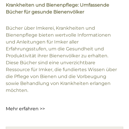
Krankheiten und Bienenpflege: Umfassende
Bücher für gesunde Bienenvölker
Bücher über Imkerei, Krankheiten und
Bienenpflege bieten wertvolle Informationen
und Anleitungen für Imker aller
Erfahrungsstufen, um die Gesundheit und
Produktivität ihrer Bienenvölker zu erhalten.
Diese Bücher sind eine unverzichtbare
Ressource für Imker, die fundiertes Wissen über
die Pflege von Bienen und die Vorbeugung
sowie Behandlung von Krankheiten erlangen
möchten.
Mehr erfahren >>