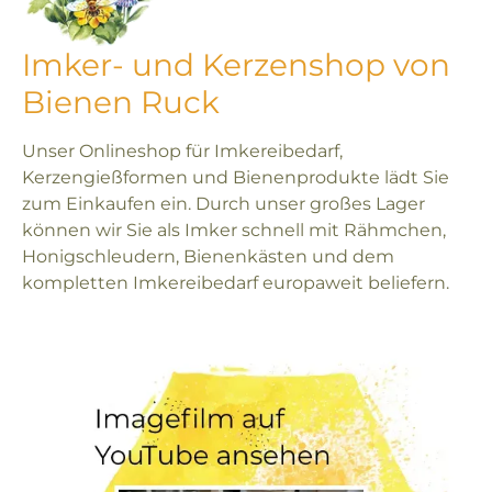
Imker- und Kerzenshop von
Bienen Ruck
Unser Onlineshop für Imkereibedarf,
Kerzengießformen und Bienenprodukte lädt Sie
zum Einkaufen ein. Durch unser großes Lager
können wir Sie als Imker schnell mit Rähmchen,
Honigschleudern, Bienenkästen und dem
kompletten Imkereibedarf europaweit beliefern.