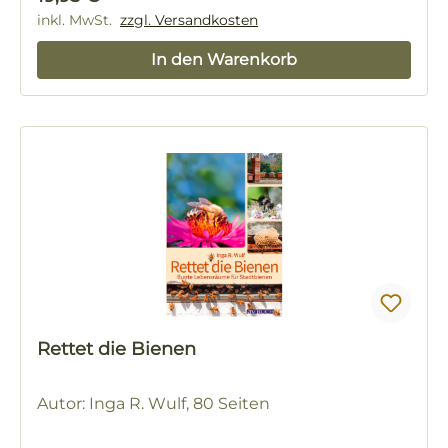
inkl. MwSt.
zzgl. Versandkosten
In den Warenkorb
Rettet die Bienen
Autor: Inga R. Wulf, 80 Seiten