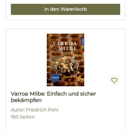
In den Warenkorb
Varroa Milbe: Einfach und sicher
bekämpfen
Autor: Friedrich Pohl
160 Seiten