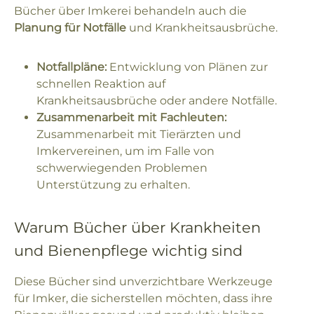
Bücher über Imkerei behandeln auch die
Planung für Notfälle
und Krankheitsausbrüche.
Notfallpläne:
Entwicklung von Plänen zur
schnellen Reaktion auf
Krankheitsausbrüche oder andere Notfälle.
Zusammenarbeit mit Fachleuten:
Zusammenarbeit mit Tierärzten und
Imkervereinen, um im Falle von
schwerwiegenden Problemen
Unterstützung zu erhalten.
Warum Bücher über Krankheiten
und Bienenpflege wichtig sind
Diese Bücher sind unverzichtbare Werkzeuge
für Imker, die sicherstellen möchten, dass ihre