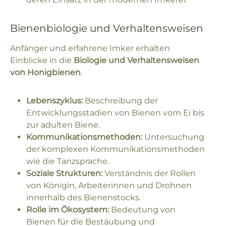
Bienenbiologie und Verhaltensweisen
Anfänger und erfahrene Imker erhalten
Einblicke in die
Biologie und Verhaltensweisen
von Honigbienen
.
Lebenszyklus:
Beschreibung der
Entwicklungsstadien von Bienen vom Ei bis
zur adulten Biene.
Kommunikationsmethoden:
Untersuchung
der komplexen Kommunikationsmethoden
wie die Tanzsprache.
Soziale Strukturen:
Verständnis der Rollen
von Königin, Arbeiterinnen und Drohnen
innerhalb des Bienenstocks.
Rolle im Ökosystem:
Bedeutung von
Bienen für die Bestäubung und