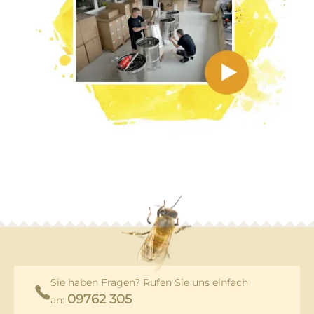
Sie haben Fragen? Rufen Sie uns einfach
09762 305
an: