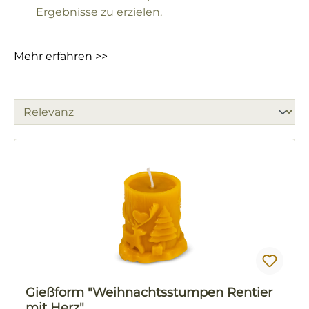
Ergebnisse zu erzielen.
Mehr erfahren >>
Gießform "Weihnachtsstumpen Rentier
mit Herz"