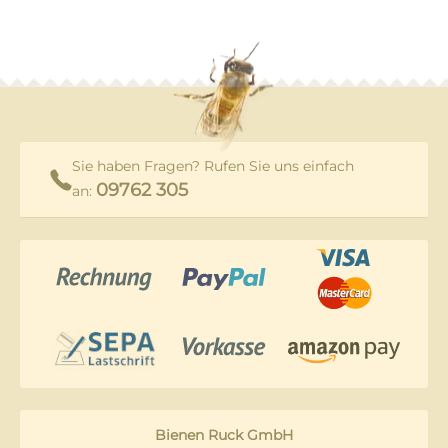
Sie haben Fragen? Rufen Sie uns einfach
09762 305
an:
Bienen Ruck GmbH