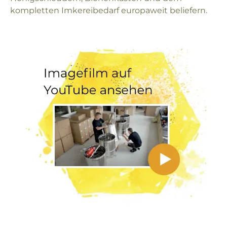
kompletten Imkereibedarf europaweit beliefern.