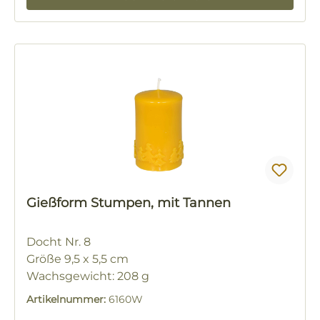
Gießform Stumpen, mit Tannen
Docht Nr. 8
Größe 9,5 x 5,5 cm
Wachsgewicht: 208 g
Artikelnummer:
6160W