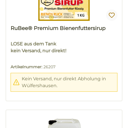
RuBee® Premium Bienenfuttersirup
LOSE aus dem Tank
kein Versand, nur direkt!
Artikelnummer:
26207
Kein Versand, nur direkt Abholung in
Wülfershausen.