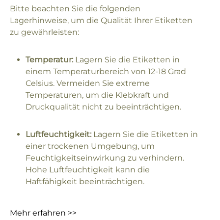
Bitte beachten Sie die folgenden
Lagerhinweise, um die Qualität Ihrer Etiketten
zu gewährleisten:
Temperatur:
Lagern Sie die Etiketten in
einem Temperaturbereich von 12-18 Grad
Celsius. Vermeiden Sie extreme
Temperaturen, um die Klebkraft und
Druckqualität nicht zu beeinträchtigen.
Luftfeuchtigkeit:
Lagern Sie die Etiketten in
einer trockenen Umgebung, um
Feuchtigkeitseinwirkung zu verhindern.
Hohe Luftfeuchtigkeit kann die
Haftfähigkeit beeinträchtigen.
Mehr erfahren >>