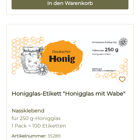
In den Warenkorb
Honigglas-Etikett "Honigglas mit Wabe"
Nassklebend
für 250 g-Honigglas
1 Pack = 100 Etiketten
Artikelnummer:
35289