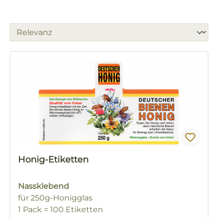
Honig-Etiketten
Nassklebend
für 250g-Honigglas
1 Pack = 100 Etiketten