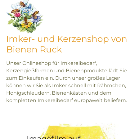
Imker- und Kerzenshop von
Bienen Ruck
Unser Onlineshop für Imkereibedarf,
Kerzengießformen und Bienenprodukte lädt Sie
zum Einkaufen ein. Durch unser großes Lager
können wir Sie als Imker schnell mit Rähmchen,
Honigschleudern, Bienenkästen und dem
kompletten Imkereibedarf europaweit beliefern.