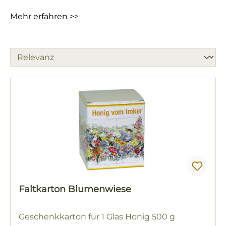
Mehr erfahren >>
Faltkarton Blumenwiese
Geschenkkarton für 1 Glas Honig 500 g