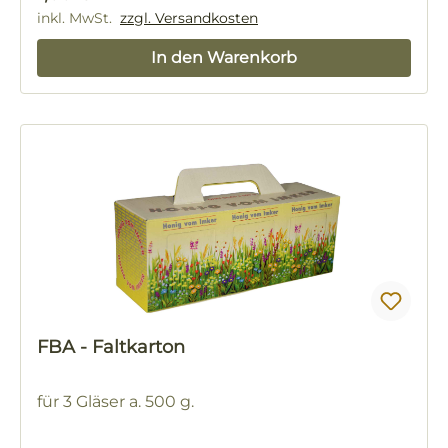
inkl. MwSt.
zzgl. Versandkosten
In den Warenkorb
FBA - Faltkarton
für 3 Gläser a. 500 g.