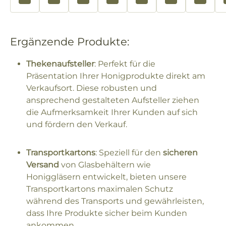
Ergänzende Produkte:
Thekenaufsteller
: Perfekt für die
Präsentation Ihrer Honigprodukte direkt am
Verkaufsort. Diese robusten und
ansprechend gestalteten Aufsteller ziehen
die Aufmerksamkeit Ihrer Kunden auf sich
und fördern den Verkauf.
Transportkartons
: Speziell für den
sicheren
Versand
von Glasbehältern wie
Honiggläsern entwickelt, bieten unsere
Transportkartons maximalen Schutz
während des Transports und gewährleisten,
dass Ihre Produkte sicher beim Kunden
ankommen.