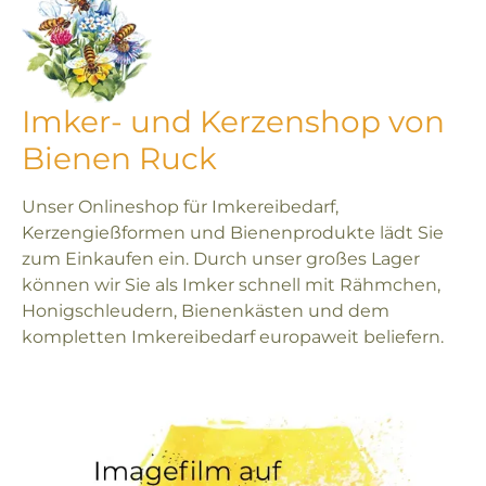
Imker- und Kerzenshop von
Bienen Ruck
Unser Onlineshop für Imkereibedarf,
Kerzengießformen und Bienenprodukte lädt Sie
zum Einkaufen ein. Durch unser großes Lager
können wir Sie als Imker schnell mit Rähmchen,
Honigschleudern, Bienenkästen und dem
kompletten Imkereibedarf europaweit beliefern.