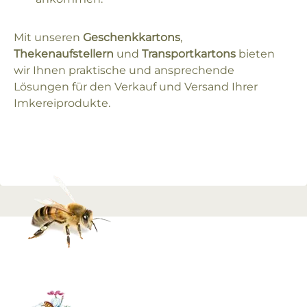
Mit unseren
Geschenkkartons
,
Thekenaufstellern
und
Transportkartons
bieten
wir Ihnen praktische und ansprechende
Lösungen für den Verkauf und Versand Ihrer
Imkereiprodukte.