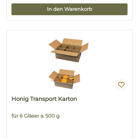
In den Warenkorb
Honig Transport Karton
für 6 Gläser a. 500 g