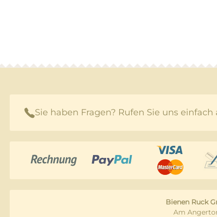
Sie haben Fragen? Rufen Sie uns einfach 
Bienen Ruck 
Am Angertor