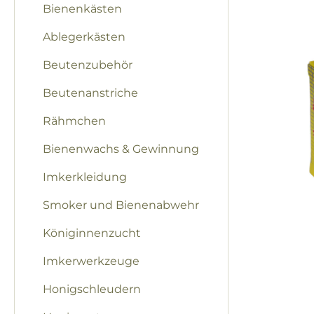
Bienenkästen
Ablegerkästen
Beutenzubehör
Beutenanstriche
Rähmchen
Bienenwachs & Gewinnung
Imkerkleidung
Smoker und Bienenabwehr
Königinnenzucht
Imkerwerkzeuge
Honigschleudern