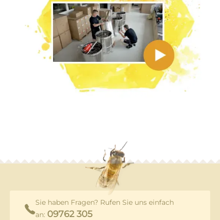
Sie haben Fragen? Rufen Sie uns einfach
09762 305
an: