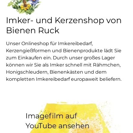
Imker- und Kerzenshop von
Bienen Ruck
Unser Onlineshop für Imkereibedarf,
Kerzengießformen und Bienenprodukte lädt Sie
zum Einkaufen ein. Durch unser großes Lager
können wir Sie als Imker schnell mit Rähmchen,
Honigschleudern, Bienenkästen und dem
kompletten Imkereibedarf europaweit beliefern.