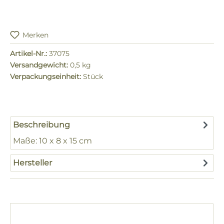
Merken
Artikel-Nr.:
37075
Versandgewicht:
0,5 kg
Verpackungseinheit:
Stück
Beschreibung
Maße: 10 x 8 x 15 cm
Hersteller