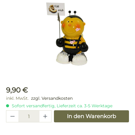
Bildergalerie überspringen
Regulärer Preis:
9,90 €
inkl. MwSt.
zzgl. Versandkosten
Sofort versandfertig, Lieferzeit ca. 3-5 Werktage
Produkt Anzahl: Gib den gewünschten 
In den Warenkorb