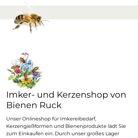
Imker- und Kerzenshop von
Bienen Ruck
Unser Onlineshop für Imkereibedarf,
Kerzengießformen und Bienenprodukte lädt Sie
zum Einkaufen ein. Durch unser großes Lager