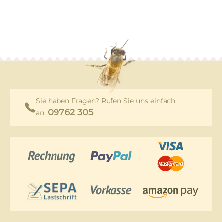
Sie haben Fragen? Rufen Sie uns einfach
09762 305
an: