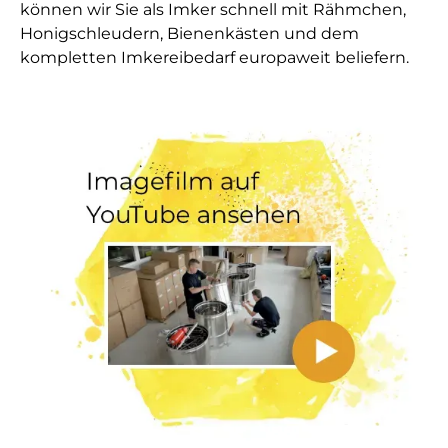
können wir Sie als Imker schnell mit Rähmchen,
Honigschleudern, Bienenkästen und dem
kompletten Imkereibedarf europaweit beliefern.