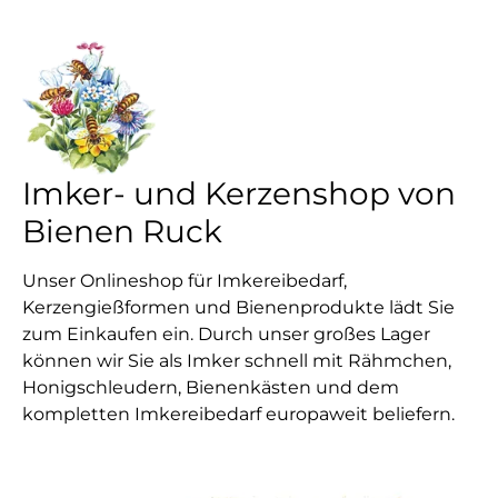
Imker- und Kerzenshop von
Bienen Ruck
Unser Onlineshop für Imkereibedarf,
Kerzengießformen und Bienenprodukte lädt Sie
zum Einkaufen ein. Durch unser großes Lager
können wir Sie als Imker schnell mit Rähmchen,
Honigschleudern, Bienenkästen und dem
kompletten Imkereibedarf europaweit beliefern.