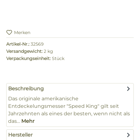
Merken
Artikel-Nr.:
32569
Versandgewicht:
2 kg
Verpackungseinheit:
Stück
Beschreibung
Das originale amerikanische
Entdeckelungsmesser "Speed King" gilt seit
Jahrzehnten als eines der besten, wenn nicht als
das…
Mehr
Hersteller