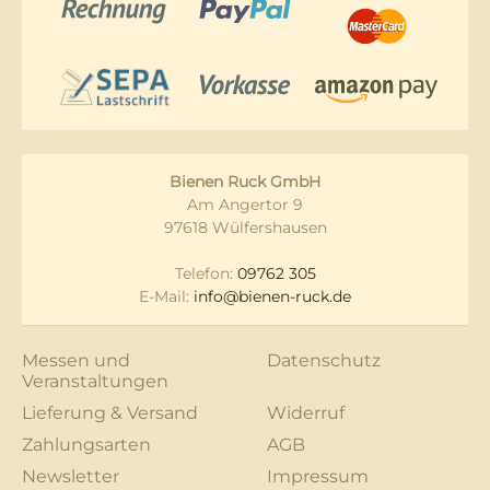
Bienen Ruck GmbH
Am Angertor 9
97618 Wülfershausen
Telefon:
09762 305
E-Mail:
info@bienen-ruck.de
Messen und
Datenschutz
Veranstaltungen
Lieferung & Versand
Widerruf
Zahlungsarten
AGB
Newsletter
Impressum