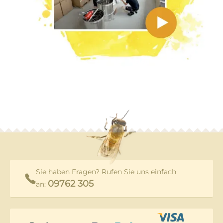
Sie haben Fragen? Rufen Sie uns einfach
09762 305
an: