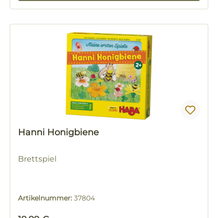
Hanni Honigbiene
Brettspiel
Artikelnummer:
37804