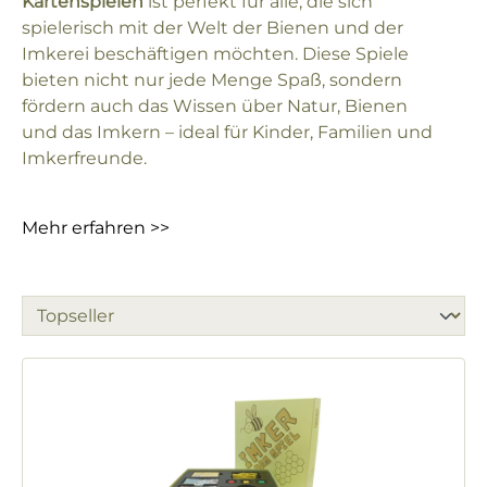
Kartenspielen
ist perfekt für alle, die sich
spielerisch mit der Welt der Bienen und der
Imkerei beschäftigen möchten. Diese Spiele
bieten nicht nur jede Menge Spaß, sondern
fördern auch das Wissen über Natur, Bienen
und das Imkern – ideal für Kinder, Familien und
Imkerfreunde.
Mehr erfahren >>