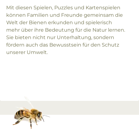
Mit diesen Spielen, Puzzles und Kartenspielen
können Familien und Freunde gemeinsam die
Welt der Bienen erkunden und spielerisch
mehr über ihre Bedeutung für die Natur lernen.
Sie bieten nicht nur Unterhaltung, sondern
fördern auch das Bewusstsein für den Schutz
unserer Umwelt.