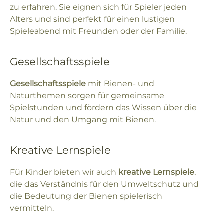
zu erfahren. Sie eignen sich für Spieler jeden
Alters und sind perfekt für einen lustigen
Spieleabend mit Freunden oder der Familie.
Gesellschaftsspiele
Gesellschaftsspiele
mit Bienen- und
Naturthemen sorgen für gemeinsame
Spielstunden und fördern das Wissen über die
Natur und den Umgang mit Bienen.
Kreative Lernspiele
Für Kinder bieten wir auch
kreative Lernspiele
,
die das Verständnis für den Umweltschutz und
die Bedeutung der Bienen spielerisch
vermitteln.