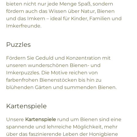
bieten nicht nur jede Menge Spaß, sondern
fördern auch das Wissen über Natur, Bienen
und das Imkern – ideal für Kinder, Familien und
Imkerfreunde.
Puzzles
Fördern Sie Geduld und Konzentration mit
unseren wunderschönen Bienen- und
Imkerpuzzles. Die Motive reichen von
farbenfrohen Bienenstöcken bis hin zu
blühenden Gärten und summenden Bienen.
Kartenspiele
Unsere
Kartenspiele
rund um Bienen sind eine
spannende und lehrreiche Möglichkeit, mehr
über das faszinierende Leben der Honigbiene