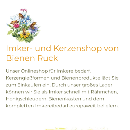
Imker- und Kerzenshop von
Bienen Ruck
Unser Onlineshop für Imkereibedarf,
Kerzengießformen und Bienenprodukte lädt Sie
zum Einkaufen ein. Durch unser großes Lager
können wir Sie als Imker schnell mit Rähmchen,
Honigschleudern, Bienenkästen und dem
kompletten Imkereibedarf europaweit beliefern.