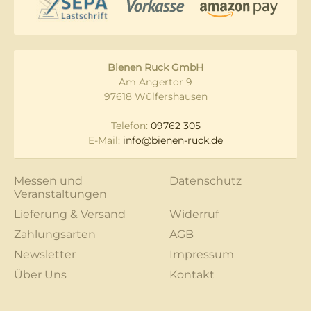
Bienen Ruck GmbH
Am Angertor 9
97618 Wülfershausen
Telefon:
09762 305
E-Mail:
info@bienen-ruck.de
Messen und
Datenschutz
Veranstaltungen
Lieferung & Versand
Widerruf
Zahlungsarten
AGB
Newsletter
Impressum
Über Uns
Kontakt