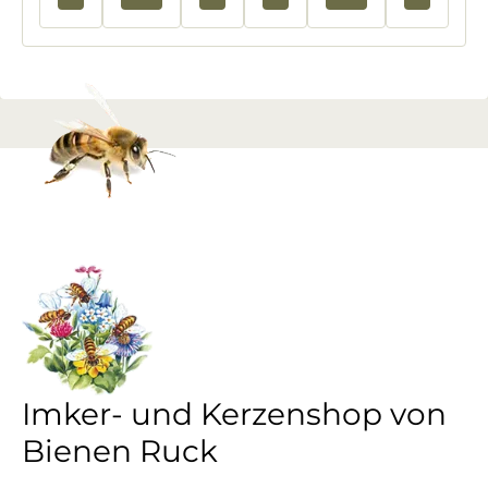
Imker- und Kerzenshop von
Bienen Ruck