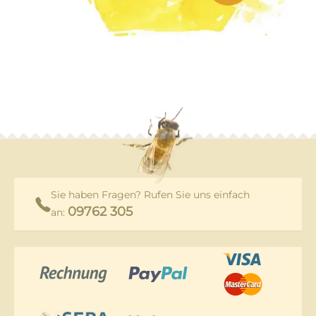
Sie haben Fragen? Rufen Sie uns einfach
09762 305
an: