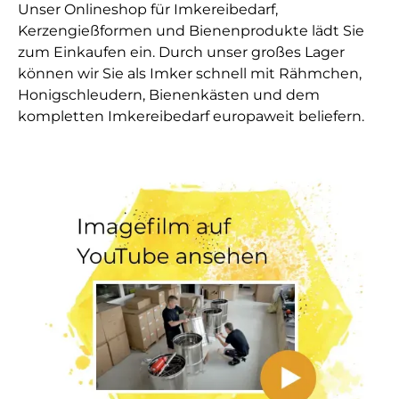
Unser Onlineshop für Imkereibedarf,
Kerzengießformen und Bienenprodukte lädt Sie
zum Einkaufen ein. Durch unser großes Lager
können wir Sie als Imker schnell mit Rähmchen,
Honigschleudern, Bienenkästen und dem
kompletten Imkereibedarf europaweit beliefern.