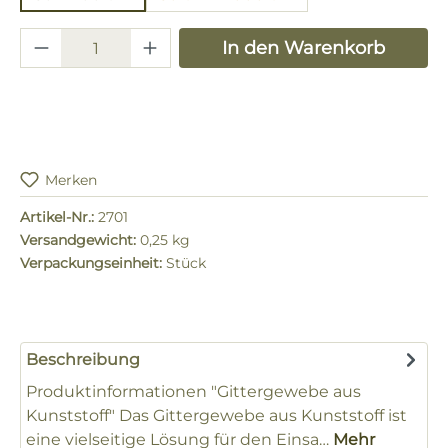
Produkt Anzahl: Gib den gewünschten 
In den Warenkorb
Merken
Artikel-Nr.:
2701
Versandgewicht:
0,25 kg
Verpackungseinheit:
Stück
Beschreibung
Produktinformationen "Gittergewebe aus
Kunststoff" Das Gittergewebe aus Kunststoff ist
eine vielseitige Lösung für den Einsa…
Mehr