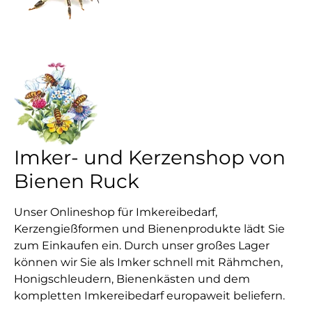
Imker- und Kerzenshop von
Bienen Ruck
Unser Onlineshop für Imkereibedarf,
Kerzengießformen und Bienenprodukte lädt Sie
zum Einkaufen ein. Durch unser großes Lager
können wir Sie als Imker schnell mit Rähmchen,
Honigschleudern, Bienenkästen und dem
kompletten Imkereibedarf europaweit beliefern.