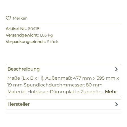
Merken
Artikel-Nr.:
60418
Versandgewicht:
1,03 kg
Verpackungseinheit:
Stück
Beschreibung
Maße (L x B x H): Außenmaß: 477 mm x 395 mm x
19 mm Spundlochdurchmmesser: 80 mm
Material: Holzfaser-Dämmplatte Zubehör:…
Mehr
Hersteller