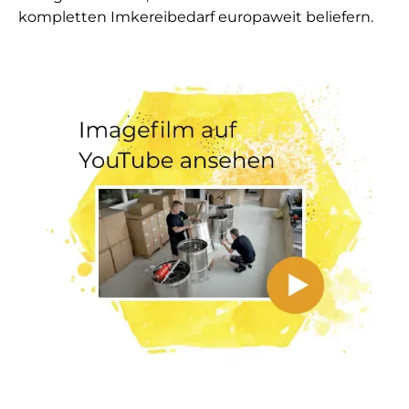
kompletten Imkereibedarf europaweit beliefern.