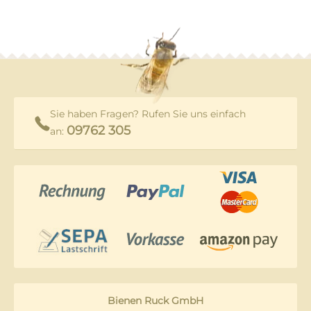
Sie haben Fragen? Rufen Sie uns einfach
09762 305
an:
Bienen Ruck GmbH