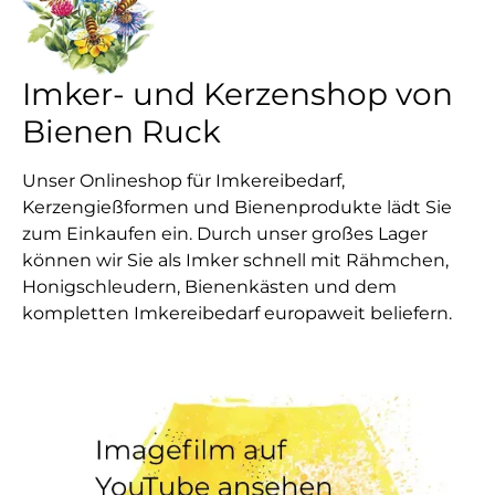
Imker- und Kerzenshop von
Bienen Ruck
Unser Onlineshop für Imkereibedarf,
Kerzengießformen und Bienenprodukte lädt Sie
zum Einkaufen ein. Durch unser großes Lager
können wir Sie als Imker schnell mit Rähmchen,
Honigschleudern, Bienenkästen und dem
kompletten Imkereibedarf europaweit beliefern.