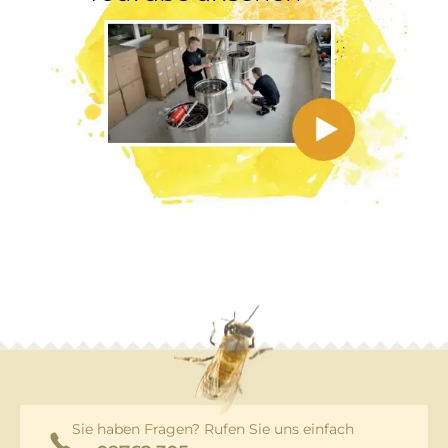
Sie haben Fragen? Rufen Sie uns einfach