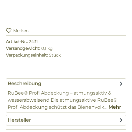
Merken
Artikel-Nr.:
2431
Versandgewicht:
0,1 kg
Verpackungseinheit:
Stück
Beschreibung
RuBee® Profi Abdeckung – atmungsaktiv &
wasserabweisend Die atmungsaktive RuBee®
Profi Abdeckung schützt das Bienenvolk…
Mehr
Hersteller