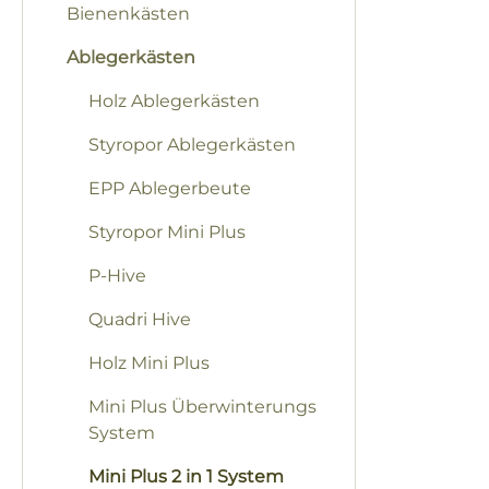
Bienenkästen
Ablegerkästen
Holz Ablegerkästen
Styropor Ablegerkästen
EPP Ablegerbeute
Styropor Mini Plus
P-Hive
Quadri Hive
Holz Mini Plus
Mini Plus Überwinterungs
System
Mini Plus 2 in 1 System