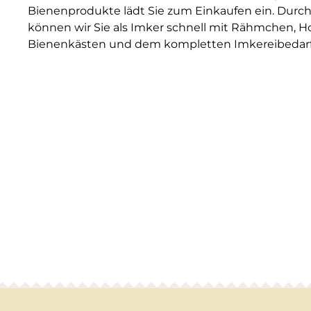
Bienenprodukte lädt Sie zum Einkaufen ein. Durch
können wir Sie als Imker schnell mit Rähmchen, H
Bienenkästen und dem kompletten Imkereibedarf 