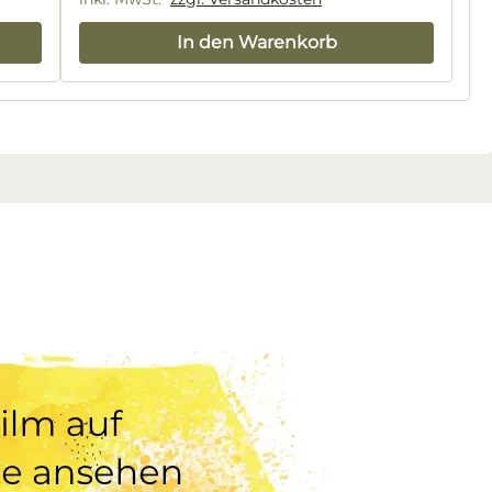
In den Warenkorb