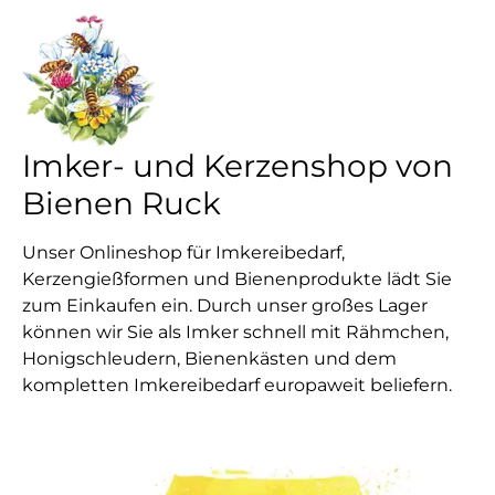
Imker- und Kerzenshop von
Bienen Ruck
Unser Onlineshop für Imkereibedarf,
Kerzengießformen und Bienenprodukte lädt Sie
zum Einkaufen ein. Durch unser großes Lager
können wir Sie als Imker schnell mit Rähmchen,
Honigschleudern, Bienenkästen und dem
kompletten Imkereibedarf europaweit beliefern.