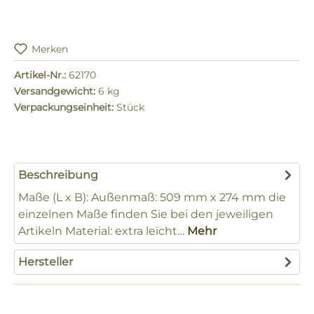
Merken
Artikel-Nr.:
62170
Versandgewicht:
6 kg
Verpackungseinheit:
Stück
Beschreibung
Maße (L x B): Außenmaß: 509 mm x 274 mm die
einzelnen Maße finden Sie bei den jeweiligen
Artikeln Material: extra leicht…
Mehr
Hersteller