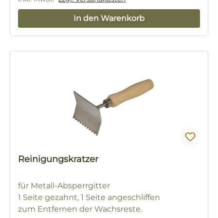
In den Warenkorb
Reinigungskratzer
für Metall-Absperrgitter
1 Seite gezahnt, 1 Seite angeschliffen
zum Entfernen der Wachsreste.