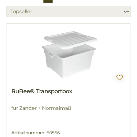
RuBee® Transportbox
für Zander + Normalmaß
Artikelnummer:
60566