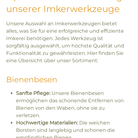
unserer Imkerwerkzeuge
Unsere Auswahl an Imkerwerkzeugen bietet
alles, was Sie für eine erfolgreiche und effiziente
Imkerei benötigen. Jedes Werkzeug ist
sorgfältig ausgewählt, um höchste Qualität und
Funktionalität zu gewährleisten. Hier finden Sie
eine Übersicht über unser Sortiment:
Bienenbesen
Sanfte Pflege:
Unsere Bienenbesen
ermöglichen das schonende Entfernen von
Bienen von den Waben, ohne sie zu
verletzen.
Hochwertige Materialien:
Die weichen
Borsten sind langlebig und schonen die
empfindlichen Bienen.