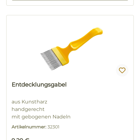
Entdecklungsgabel
aus Kunstharz
handgerecht
mit gebogenen Nadeln
Artikelnummer:
32301