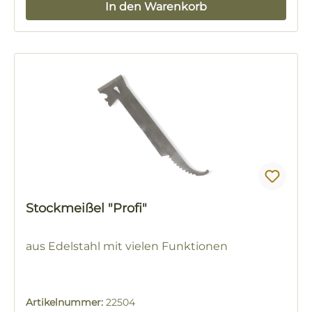
In den Warenkorb
Stockmeißel "Profi"
aus Edelstahl mit vielen Funktionen
Artikelnummer:
22504