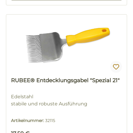
RUBEE® Entdecklungsgabel "Spezial 21"
Edelstahl
stabile und robuste Ausführung
Artikelnummer:
32115