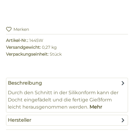
Merken
Artikel-Nr.:
1445W
Versandgewicht:
0,27 kg
Verpackungseinheit:
Stück
Beschreibung
Durch den Schnitt in der Silikonform kann der
Docht eingefädelt und die fertige Gießform
leicht herausgenommen werden.
Mehr
Hersteller