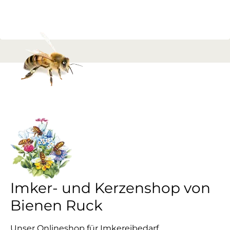
Imker- und Kerzenshop von
Bienen Ruck
Unser Onlineshop für Imkereibedarf,