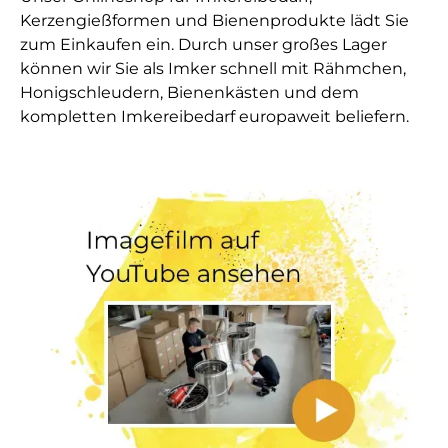
Kerzengießformen und Bienenprodukte lädt Sie
zum Einkaufen ein. Durch unser großes Lager
können wir Sie als Imker schnell mit Rähmchen,
Honigschleudern, Bienenkästen und dem
kompletten Imkereibedarf europaweit beliefern.