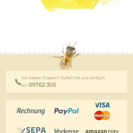
Sie haben Fragen? Rufen Sie uns einfach
09762 305
an: