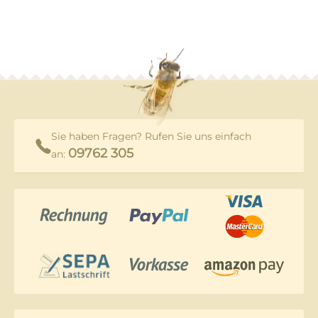
Sie haben Fragen? Rufen Sie uns einfach
09762 305
an: