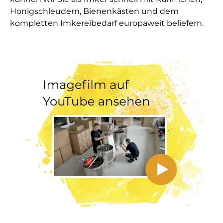
Honigschleudern, Bienenkästen und dem
kompletten Imkereibedarf europaweit beliefern.