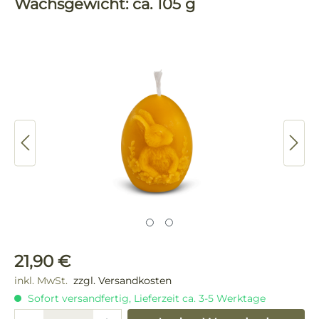
Wachsgewicht: ca. 105 g
Bildergalerie überspringen
Regulärer Preis:
21,90 €
inkl. MwSt.
zzgl. Versandkosten
Sofort versandfertig, Lieferzeit ca. 3-5 Werktage