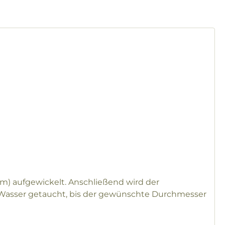
m) aufgewickelt. Anschließend wird der
 Wasser getaucht, bis der gewünschte Durchmesser