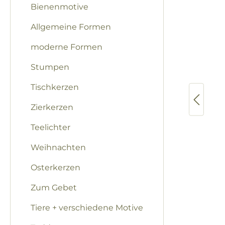
Bienenmotive
Allgemeine Formen
moderne Formen
Stumpen
Tischkerzen
Zierkerzen
Teelichter
Weihnachten
Osterkerzen
Zum Gebet
Tiere + verschiedene Motive