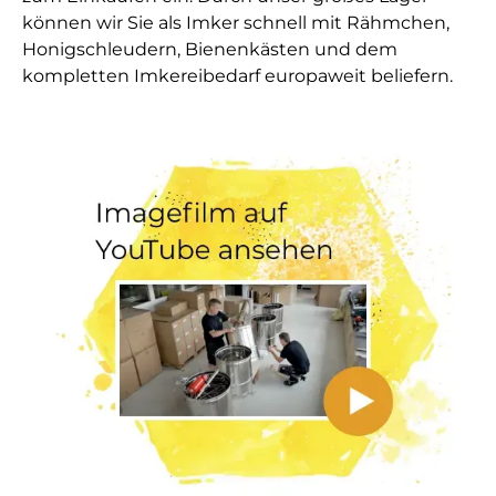
können wir Sie als Imker schnell mit Rähmchen,
Honigschleudern, Bienenkästen und dem
kompletten Imkereibedarf europaweit beliefern.