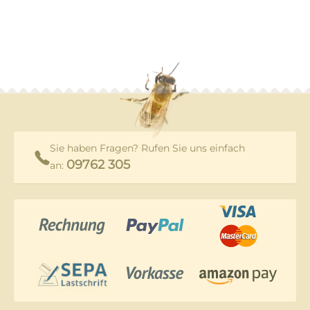
Sie haben Fragen? Rufen Sie uns einfach
09762 305
an: