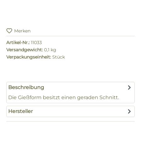
Merken
Artikel-Nr.:
11033
Versandgewicht:
0,1 kg
Verpackungseinheit:
Stück
Beschreibung
Die Gießform besitzt einen geraden Schnitt.
Hersteller