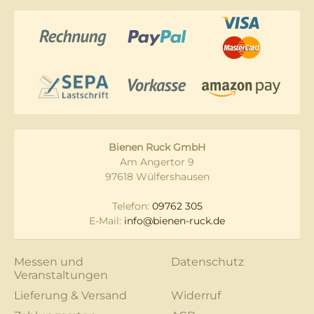
Bienen Ruck GmbH
Am Angertor 9
97618 Wülfershausen
Telefon:
09762 305
E-Mail:
info@bienen-ruck.de
Messen und
Datenschutz
Veranstaltungen
Lieferung & Versand
Widerruf