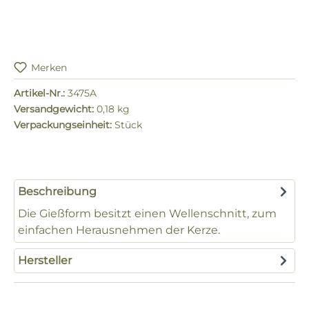
Merken
Artikel-Nr.:
3475A
Versandgewicht:
0,18 kg
Verpackungseinheit:
Stück
Beschreibung
Die Gießform besitzt einen Wellenschnitt, zum
einfachen Herausnehmen der Kerze.
Hersteller