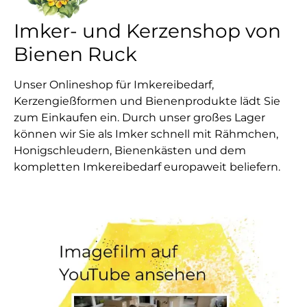
Imker- und Kerzenshop von
Bienen Ruck
Unser Onlineshop für Imkereibedarf,
Kerzengießformen und Bienenprodukte lädt Sie
zum Einkaufen ein. Durch unser großes Lager
können wir Sie als Imker schnell mit Rähmchen,
Honigschleudern, Bienenkästen und dem
kompletten Imkereibedarf europaweit beliefern.