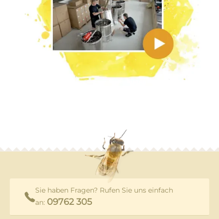
Sie haben Fragen? Rufen Sie uns einfach
09762 305
an: