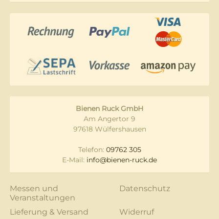
Bienen Ruck GmbH
Am Angertor 9
97618 Wülfershausen
Telefon:
09762 305
E-Mail:
info@bienen-ruck.de
Messen und
Datenschutz
Veranstaltungen
Lieferung & Versand
Widerruf