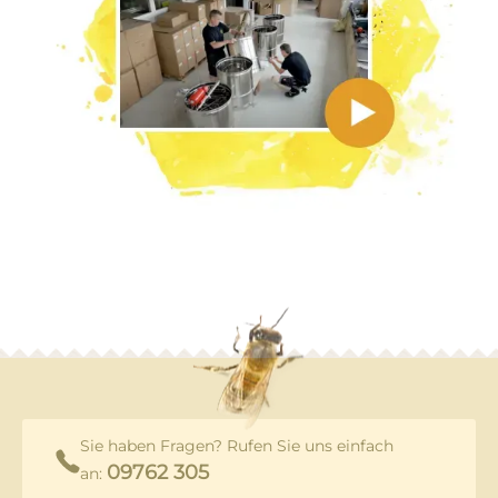
Sie haben Fragen? Rufen Sie uns einfach
09762 305
an: