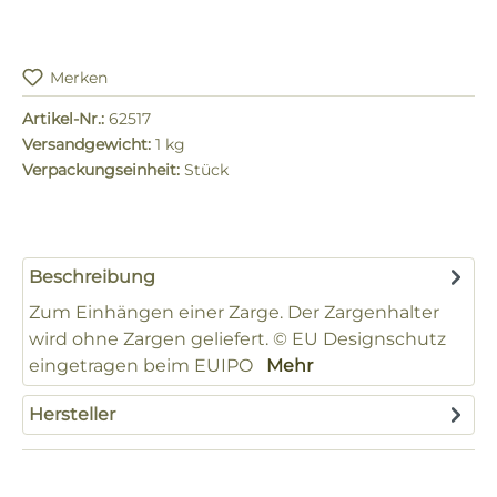
Merken
Artikel-Nr.:
62517
Versandgewicht:
1 kg
Verpackungseinheit:
Stück
Beschreibung
Zum Einhängen einer Zarge. Der Zargenhalter
wird ohne Zargen geliefert. © EU Designschutz
eingetragen beim EUIPO
Mehr
Hersteller