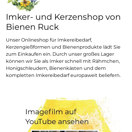
Imker- und Kerzenshop von
Bienen Ruck
Unser Onlineshop für Imkereibedarf,
Kerzengießformen und Bienenprodukte lädt Sie
zum Einkaufen ein. Durch unser großes Lager
können wir Sie als Imker schnell mit Rähmchen,
Honigschleudern, Bienenkästen und dem
kompletten Imkereibedarf europaweit beliefern.