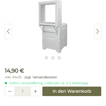
Bildergalerie überspringen
Regulärer Preis:
14,90 €
inkl. MwSt.
zzgl. Versandkosten
Sofort versandfertig, Lieferzeit ca. 3-5 Werktage
Produkt Anzahl: Gib den gewünschten 
In den Warenkorb