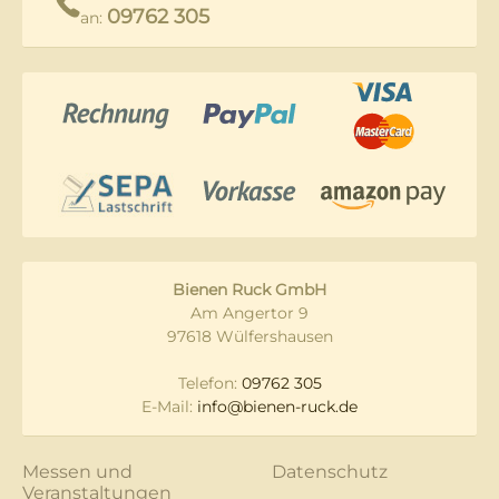
09762 305
an:
Bienen Ruck GmbH
Am Angertor 9
97618 Wülfershausen
Telefon:
09762 305
E-Mail:
info@bienen-ruck.de
Messen und
Datenschutz
Veranstaltungen