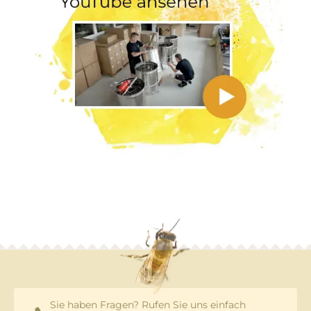
Sie haben Fragen? Rufen Sie uns einfach