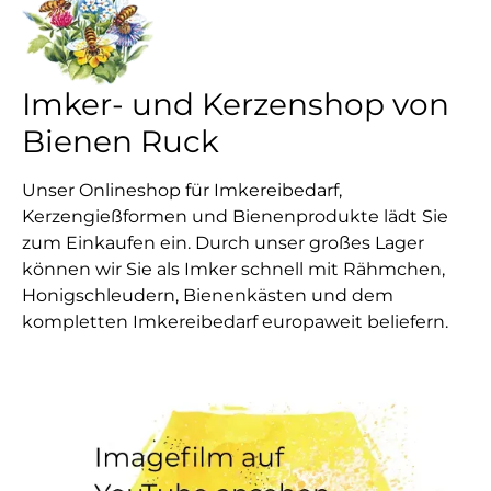
Imker- und Kerzenshop von
Bienen Ruck
Unser Onlineshop für Imkereibedarf,
Kerzengießformen und Bienenprodukte lädt Sie
zum Einkaufen ein. Durch unser großes Lager
können wir Sie als Imker schnell mit Rähmchen,
Honigschleudern, Bienenkästen und dem
kompletten Imkereibedarf europaweit beliefern.