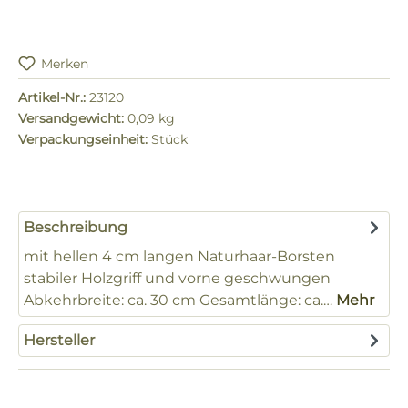
Merken
Artikel-Nr.:
23120
Versandgewicht:
0,09 kg
Verpackungseinheit:
Stück
Beschreibung
mit hellen 4 cm langen Naturhaar-Borsten
stabiler Holzgriff und vorne geschwungen
Abkehrbreite: ca. 30 cm Gesamtlänge: ca.…
Mehr
Hersteller