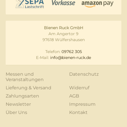
Bienen Ruck GmbH
Am Angertor 9
97618 Wülfershausen
Telefon:
09762 305
E-Mail:
info@bienen-ruck.de
Messen und
Datenschutz
Veranstaltungen
Lieferung & Versand
Widerruf
Zahlungsarten
AGB
Newsletter
Impressum
Über Uns
Kontakt