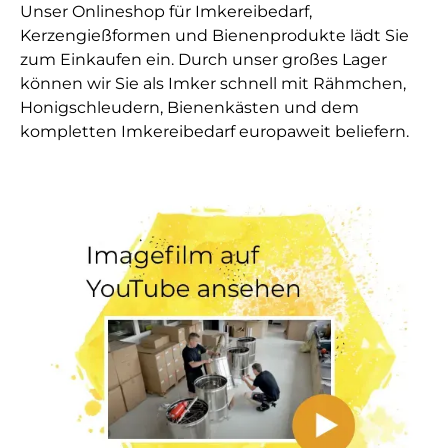
Unser Onlineshop für Imkereibedarf,
Kerzengießformen und Bienenprodukte lädt Sie
zum Einkaufen ein. Durch unser großes Lager
können wir Sie als Imker schnell mit Rähmchen,
Honigschleudern, Bienenkästen und dem
kompletten Imkereibedarf europaweit beliefern.