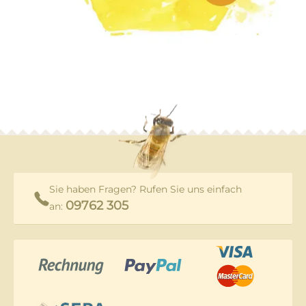
Sie haben Fragen? Rufen Sie uns einfach
09762 305
an: