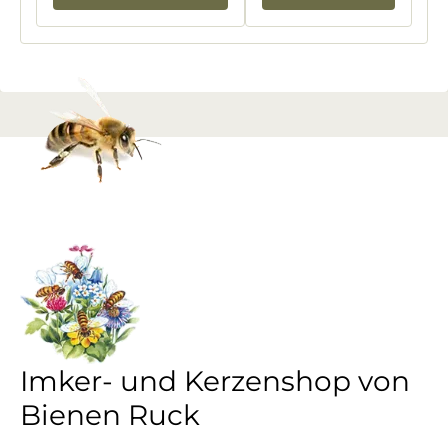
Imker- und Kerzenshop von
Bienen Ruck