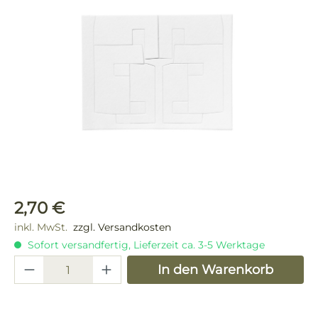
Bildergalerie überspringen
Regulärer Preis:
2,70 €
inkl. MwSt.
zzgl. Versandkosten
Sofort versandfertig, Lieferzeit ca. 3-5 Werktage
Produkt Anzahl: Gib den gewünschten 
In den Warenkorb