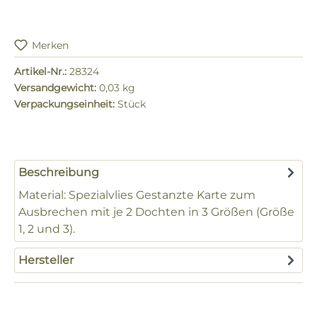
Merken
Artikel-Nr.:
28324
Versandgewicht:
0,03 kg
Verpackungseinheit:
Stück
Beschreibung
Material: Spezialvlies Gestanzte Karte zum
Ausbrechen mit je 2 Dochten in 3 Größen (Größe
1, 2 und 3).
Hersteller