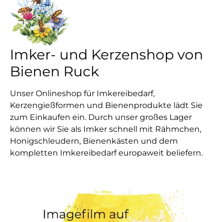
Imker- und Kerzenshop von
Bienen Ruck
Unser Onlineshop für Imkereibedarf,
Kerzengießformen und Bienenprodukte lädt Sie
zum Einkaufen ein. Durch unser großes Lager
können wir Sie als Imker schnell mit Rähmchen,
Honigschleudern, Bienenkästen und dem
kompletten Imkereibedarf europaweit beliefern.