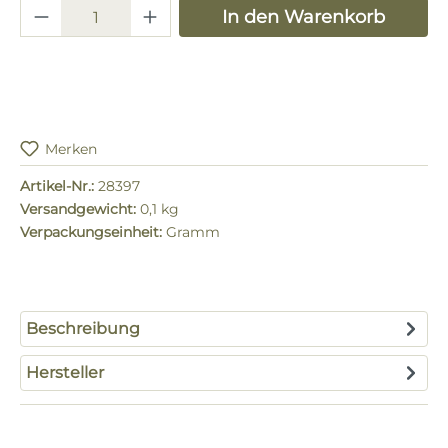
Produkt Anzahl: Gib den gewünschten 
In den Warenkorb
Merken
Artikel-Nr.:
28397
Versandgewicht:
0,1 kg
Verpackungseinheit:
Gramm
Beschreibung
Hersteller