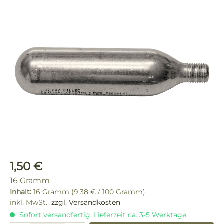
Bildergalerie überspringen
Regulärer Preis:
1,50 €
16 Gramm
Inhalt:
16 Gramm
(9,38 € / 100 Gramm)
inkl. MwSt.
zzgl. Versandkosten
Sofort versandfertig, Lieferzeit ca. 3-5 Werktage