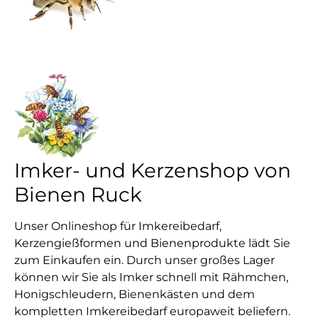
Imker- und Kerzenshop von
Bienen Ruck
Unser Onlineshop für Imkereibedarf,
Kerzengießformen und Bienenprodukte lädt Sie
zum Einkaufen ein. Durch unser großes Lager
können wir Sie als Imker schnell mit Rähmchen,
Honigschleudern, Bienenkästen und dem
kompletten Imkereibedarf europaweit beliefern.