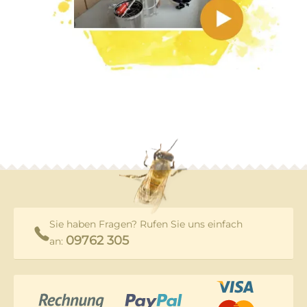
Sie haben Fragen? Rufen Sie uns einfach
09762 305
an: