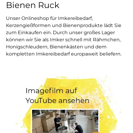
Bienen Ruck
Unser Onlineshop für Imkereibedarf,
Kerzengießformen und Bienenprodukte lädt Sie
zum Einkaufen ein. Durch unser großes Lager
können wir Sie als Imker schnell mit Rähmchen,
Honigschleudern, Bienenkästen und dem
kompletten Imkereibedarf europaweit beliefern.