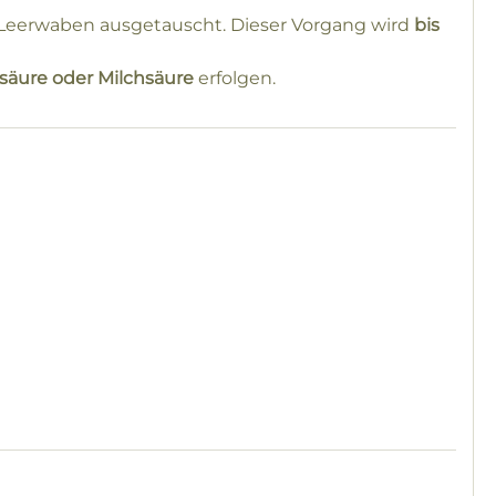
eerwaben ausgetauscht. Dieser Vorgang wird
bis
säure oder Milchsäure
erfolgen.