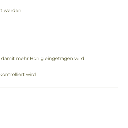
zt werden:
, damit mehr Honig eingetragen wird
kontrolliert wird