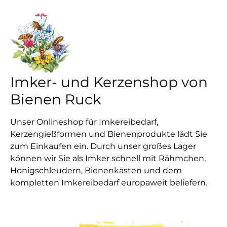
Imker- und Kerzenshop von
Bienen Ruck
Unser Onlineshop für Imkereibedarf,
Kerzengießformen und Bienenprodukte lädt Sie
zum Einkaufen ein. Durch unser großes Lager
können wir Sie als Imker schnell mit Rähmchen,
Honigschleudern, Bienenkästen und dem
kompletten Imkereibedarf europaweit beliefern.