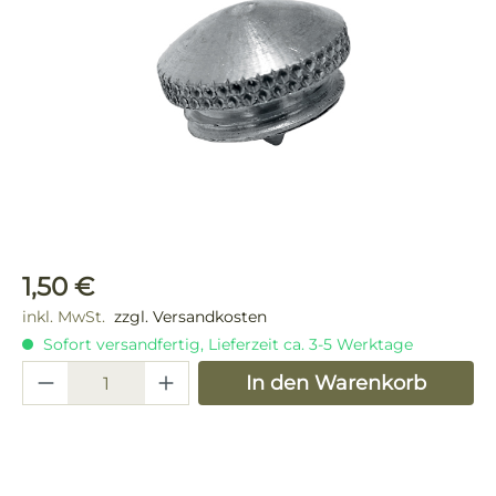
Regulärer Preis:
1,50 €
inkl. MwSt.
zzgl. Versandkosten
Sofort versandfertig, Lieferzeit ca. 3-5 Werktage
Produkt Anzahl: Gib den gewünschten 
In den Warenkorb