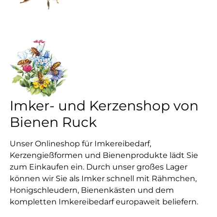
Imker- und Kerzenshop von
Bienen Ruck
Unser Onlineshop für Imkereibedarf,
Kerzengießformen und Bienenprodukte lädt Sie
zum Einkaufen ein. Durch unser großes Lager
können wir Sie als Imker schnell mit Rähmchen,
Honigschleudern, Bienenkästen und dem
kompletten Imkereibedarf europaweit beliefern.