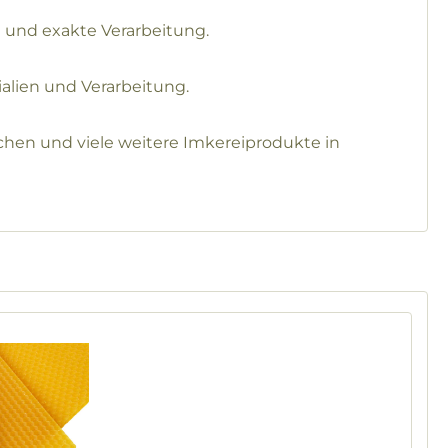
und exakte Verarbeitung.
alien und Verarbeitung.
en und viele weitere Imkereiprodukte in