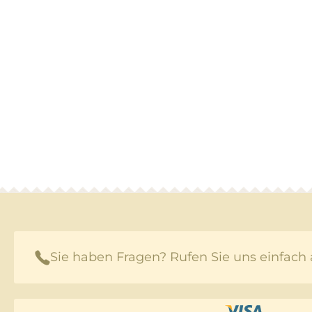
Sie haben Fragen? Rufen Sie uns einfach 