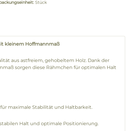
packungseinheit:
Stück
it kleinem Hoffmannmaß
ität aus astfreiem, gehobeltem Holz. Dank der
nnmaß sorgen diese Rähmchen für optimalen Halt
für maximale Stabilität und Haltbarkeit.
 stabilen Halt und optimale Positionierung.