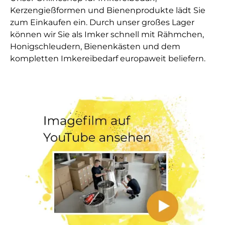
Kerzengießformen und Bienenprodukte lädt Sie
zum Einkaufen ein. Durch unser großes Lager
können wir Sie als Imker schnell mit Rähmchen,
Honigschleudern, Bienenkästen und dem
kompletten Imkereibedarf europaweit beliefern.