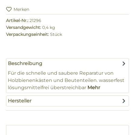
Merken
Artikel-Nr.:
21296
Versandgewicht:
0,4 kg
Verpackungseinheit:
Stück
Beschreibung
Für die schnelle und saubere Reparatur von
Holzbienenkästen und Beutenteilen. wasserfest
lösungsmittelfrei überstreichbar
Mehr
Hersteller