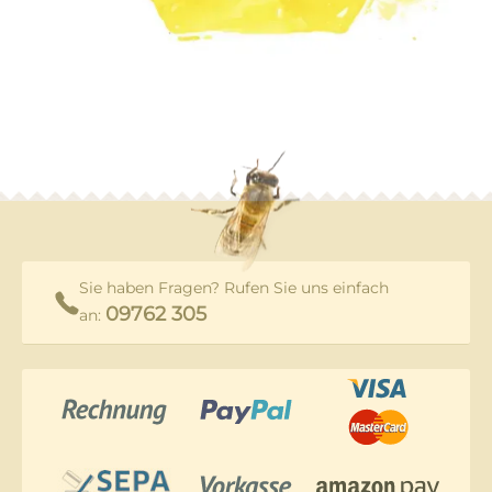
Sie haben Fragen? Rufen Sie uns einfach
09762 305
an: