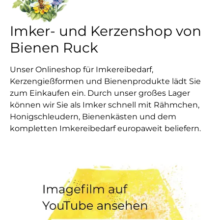
Imker- und Kerzenshop von
Bienen Ruck
Unser Onlineshop für Imkereibedarf,
Kerzengießformen und Bienenprodukte lädt Sie
zum Einkaufen ein. Durch unser großes Lager
können wir Sie als Imker schnell mit Rähmchen,
Honigschleudern, Bienenkästen und dem
kompletten Imkereibedarf europaweit beliefern.