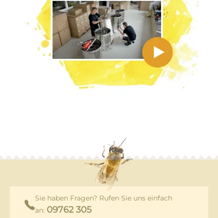
Sie haben Fragen? Rufen Sie uns einfach
09762 305
an: