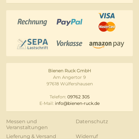
Bienen Ruck GmbH
Am Angertor 9
97618 Wülfershausen
Telefon:
09762 305
E-Mail:
info@bienen-ruck.de
Messen und
Datenschutz
Veranstaltungen
Lieferung & Versand
Widerruf