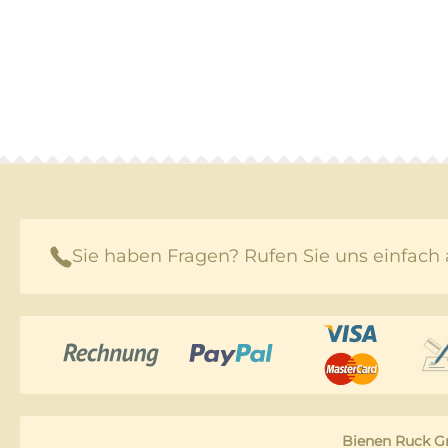
Sie haben Fragen? Rufen Sie uns einfach 
Bienen Ruck 