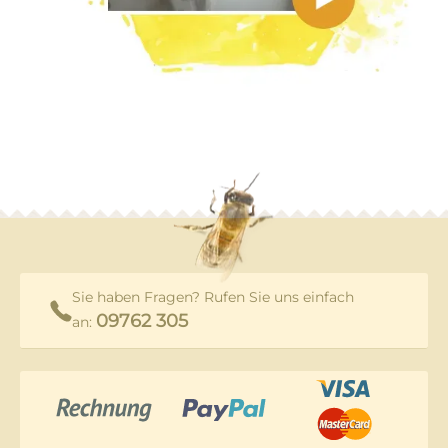
Sie haben Fragen? Rufen Sie uns einfach
09762 305
an: