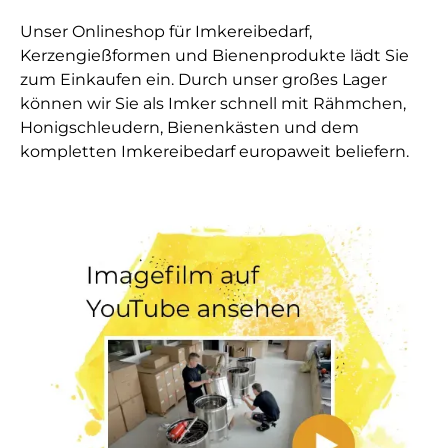
Unser Onlineshop für Imkereibedarf,
Kerzengießformen und Bienenprodukte lädt Sie
zum Einkaufen ein. Durch unser großes Lager
können wir Sie als Imker schnell mit Rähmchen,
Honigschleudern, Bienenkästen und dem
kompletten Imkereibedarf europaweit beliefern.