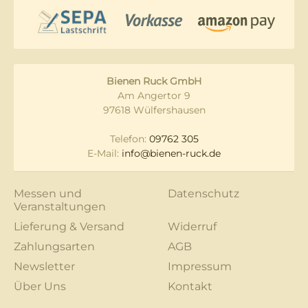
Bienen Ruck GmbH
Am Angertor 9
97618 Wülfershausen
Telefon:
09762 305
E-Mail:
info@bienen-ruck.de
Messen und
Datenschutz
Veranstaltungen
Lieferung & Versand
Widerruf
Zahlungsarten
AGB
Newsletter
Impressum
Über Uns
Kontakt