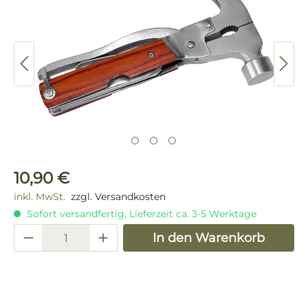
Regulärer Preis:
10,90 €
inkl. MwSt.
zzgl. Versandkosten
Sofort versandfertig, Lieferzeit ca. 3-5 Werktage
Produkt Anzahl: Gib den gewünschten 
In den Warenkorb