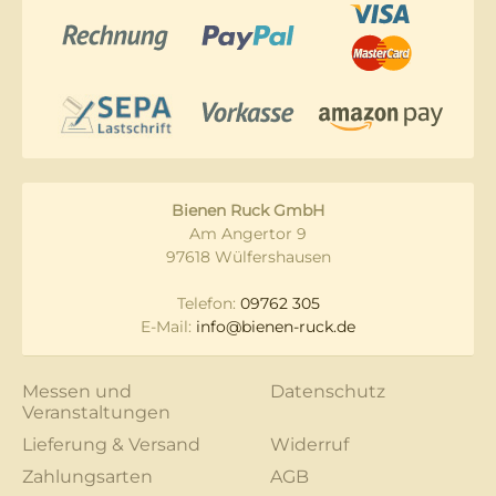
Bienen Ruck GmbH
Am Angertor 9
97618 Wülfershausen
Telefon:
09762 305
E-Mail:
info@bienen-ruck.de
Messen und
Datenschutz
Veranstaltungen
Lieferung & Versand
Widerruf
Zahlungsarten
AGB