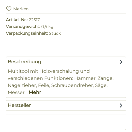
Merken
Artikel-Nr.:
22517
Versandgewicht:
0,5 kg
Verpackungseinheit:
Stück
Beschreibung
Multitool mit Holzverschalung und
verschiedenen Funktionen: Hammer, Zange,
Nagelzieher, Feile, Schraubendreher, Säge,
Messer…
Mehr
Hersteller