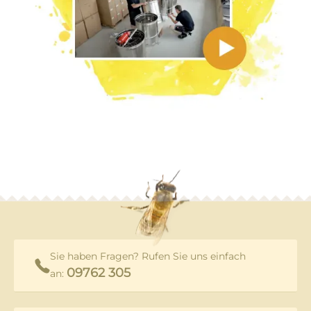
Sie haben Fragen? Rufen Sie uns einfach
09762 305
an: