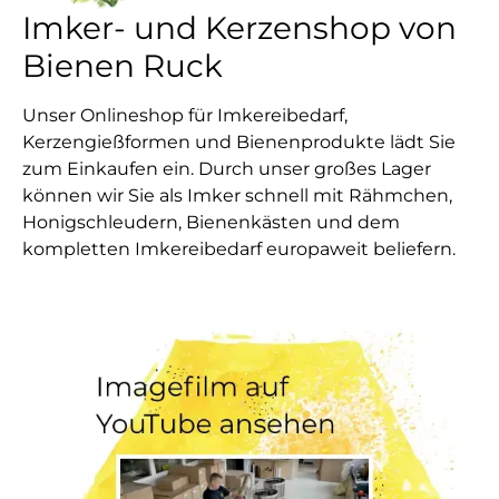
Imker- und Kerzenshop von
Bienen Ruck
Unser Onlineshop für Imkereibedarf,
Kerzengießformen und Bienenprodukte lädt Sie
zum Einkaufen ein. Durch unser großes Lager
können wir Sie als Imker schnell mit Rähmchen,
Honigschleudern, Bienenkästen und dem
kompletten Imkereibedarf europaweit beliefern.