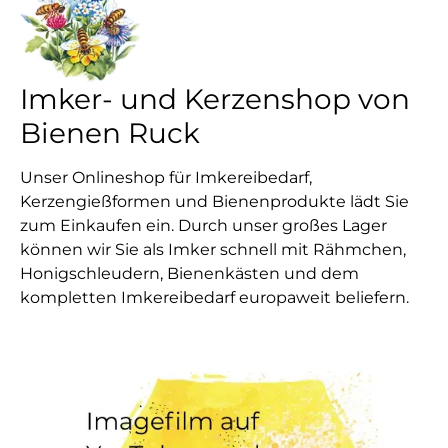
Imker- und Kerzenshop von
Bienen Ruck
Unser Onlineshop für Imkereibedarf,
Kerzengießformen und Bienenprodukte lädt Sie
zum Einkaufen ein. Durch unser großes Lager
können wir Sie als Imker schnell mit Rähmchen,
Honigschleudern, Bienenkästen und dem
kompletten Imkereibedarf europaweit beliefern.