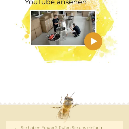
Sie haben Fragen? Rufen Sie uns einfach