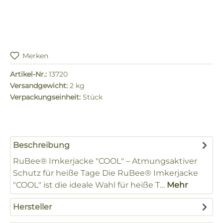
Merken
Artikel-Nr.:
13720
Versandgewicht:
2 kg
Verpackungseinheit:
Stück
Beschreibung
RuBee® Imkerjacke "COOL" – Atmungsaktiver
Schutz für heiße Tage Die RuBee® Imkerjacke
"COOL" ist die ideale Wahl für heiße T…
Mehr
Hersteller