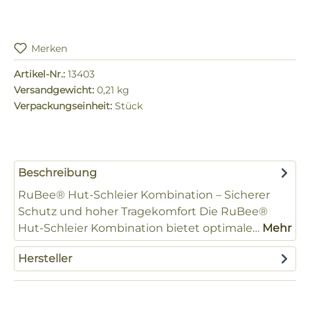
Merken
Artikel-Nr.:
13403
Versandgewicht:
0,21 kg
Verpackungseinheit:
Stück
Beschreibung
RuBee® Hut-Schleier Kombination – Sicherer
Schutz und hoher Tragekomfort Die RuBee®
Hut-Schleier Kombination bietet optimale…
Mehr
Hersteller