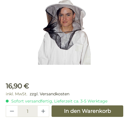
Bildergalerie überspringen
Regulärer Preis:
16,90 €
inkl. MwSt.
zzgl. Versandkosten
Sofort versandfertig, Lieferzeit ca. 3-5 Werktage
Produkt Anzahl: Gib den gewünschten 
In den Warenkorb