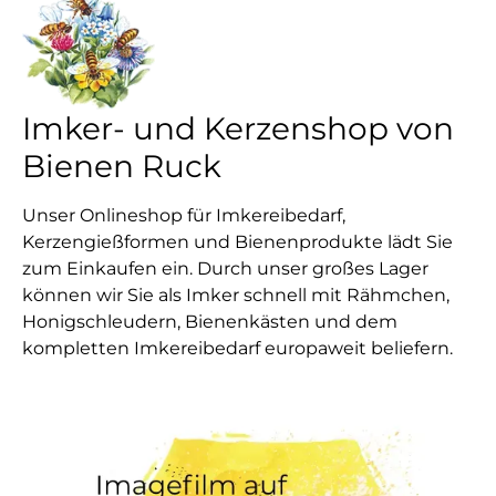
Imker- und Kerzenshop von
Bienen Ruck
Unser Onlineshop für Imkereibedarf,
Kerzengießformen und Bienenprodukte lädt Sie
zum Einkaufen ein. Durch unser großes Lager
können wir Sie als Imker schnell mit Rähmchen,
Honigschleudern, Bienenkästen und dem
kompletten Imkereibedarf europaweit beliefern.