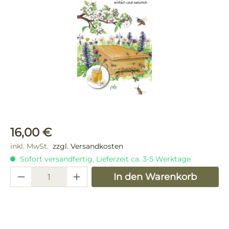
Regulärer Preis:
16,00 €
inkl. MwSt.
zzgl. Versandkosten
Sofort versandfertig, Lieferzeit ca. 3-5 Werktage
Produkt Anzahl: Gib den gewünschten 
In den Warenkorb