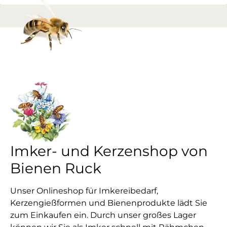
Imker- und Kerzenshop von
Bienen Ruck
Unser Onlineshop für Imkereibedarf,
Kerzengießformen und Bienenprodukte lädt Sie
zum Einkaufen ein. Durch unser großes Lager