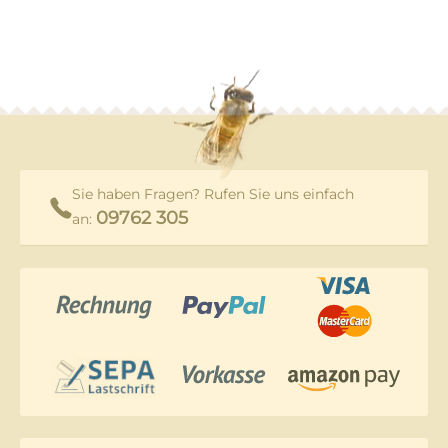
Sie haben Fragen? Rufen Sie uns einfach
09762 305
an: