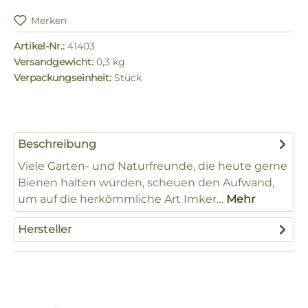
Merken
Artikel-Nr.:
41403
Versandgewicht:
0,3 kg
Verpackungseinheit:
Stück
Beschreibung
Viele Garten- und Naturfreunde, die heute gerne
Bienen halten würden, scheuen den Aufwand,
um auf die herkömmliche Art Imker…
Mehr
Hersteller