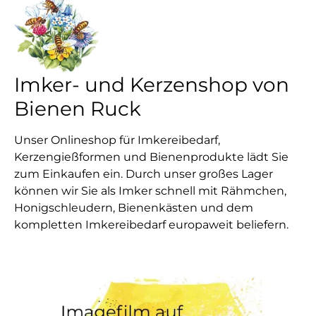
Imker- und Kerzenshop von
Bienen Ruck
Unser Onlineshop für Imkereibedarf,
Kerzengießformen und Bienenprodukte lädt Sie
zum Einkaufen ein. Durch unser großes Lager
können wir Sie als Imker schnell mit Rähmchen,
Honigschleudern, Bienenkästen und dem
kompletten Imkereibedarf europaweit beliefern.