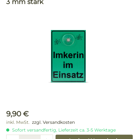
3 mm stark
Bildergalerie überspringen
Regulärer Preis:
9,90 €
inkl. MwSt.
zzgl. Versandkosten
Sofort versandfertig, Lieferzeit ca. 3-5 Werktage